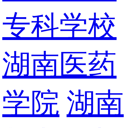
专科学校
湖南医药
学院
湖南