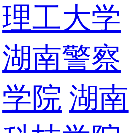
理工大学
湖南警察
学院
湖南