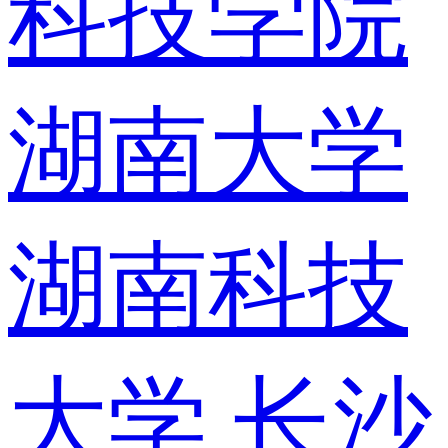
科技学院
湖南大学
湖南科技
大学
长沙