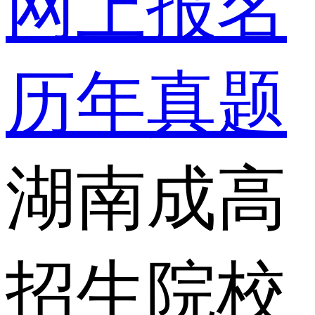
网上报名
历年真题
湖南成高
招生院校