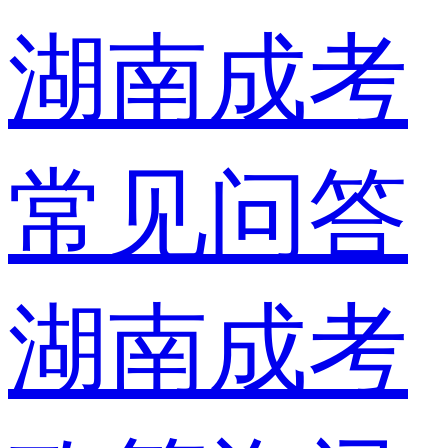
湖南成考
常见问答
湖南成考