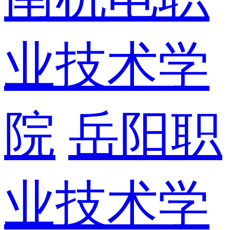
业技术学
院
岳阳职
业技术学