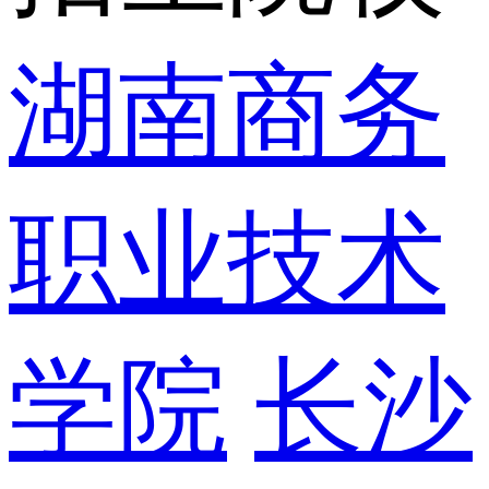
湖南商务
职业技术
学院
长沙