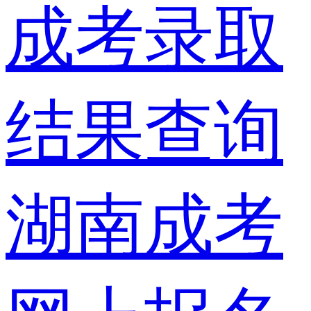
成考录取
结果查询
湖南成考