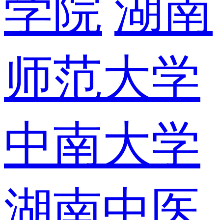
学院
湖南
师范大学
中南大学
湖南中医