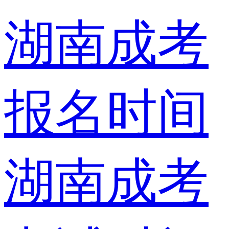
湖南成考
报名时间
湖南成考