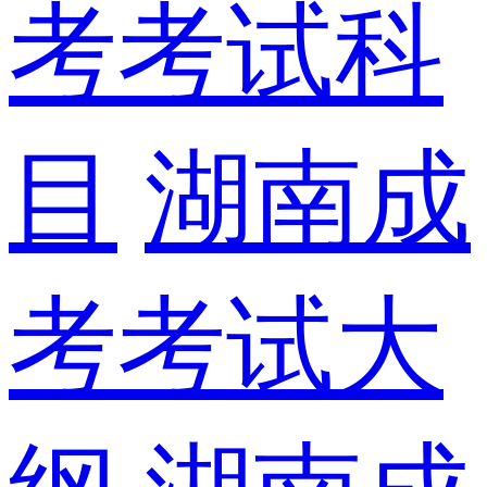
考考试科
目
湖南成
考考试大