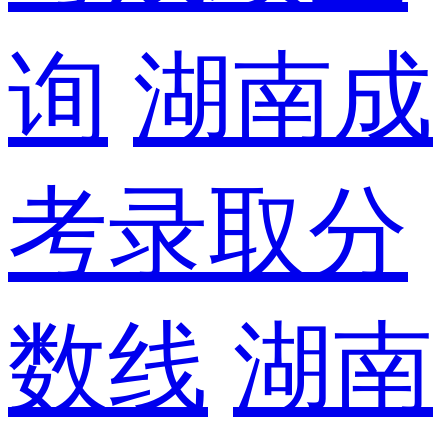
询
湖南成
考录取分
数线
湖南