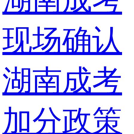
湖南成考
现场确认
湖南成考
加分政策