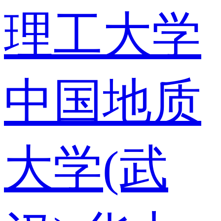
理工大学
中国地质
大学(武