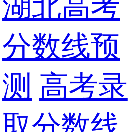
湖北高考
分数线预
测
高考录
取分数线