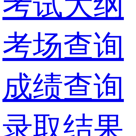
考试大纲
考场查询
成绩查询
录取结果