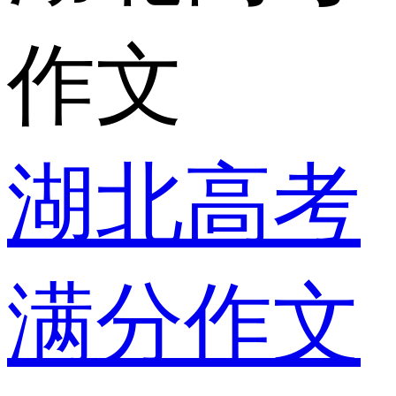
作文
湖北高考
满分作文