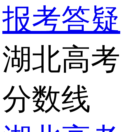
报考答疑
湖北高考
分数线