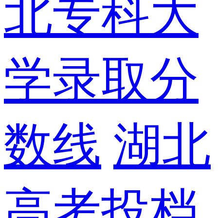
北专科大
学录取分
数线
湖北
高考投档