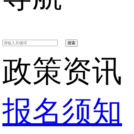
搜索
政策资讯
报名须知