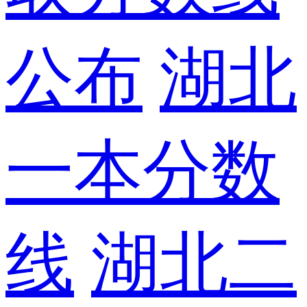
公布
湖北
一本分数
线
湖北二