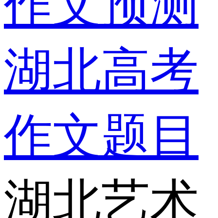
作文预测
湖北高考
作文题目
湖北艺术