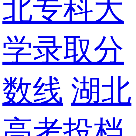
北专科大
学录取分
数线
湖北
高考投档