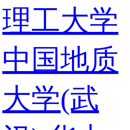
理工大学
中国地质
大学(武