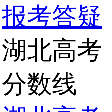
报考答疑
湖北高考
分数线