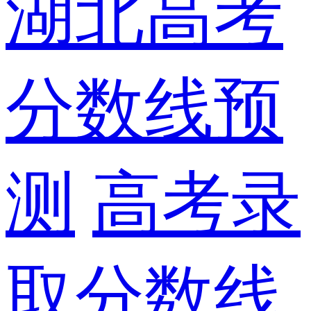
湖北高考
分数线预
测
高考录
取分数线