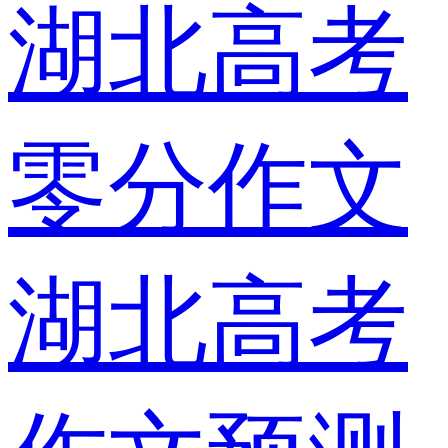
湖北高考
零分作文
湖北高考