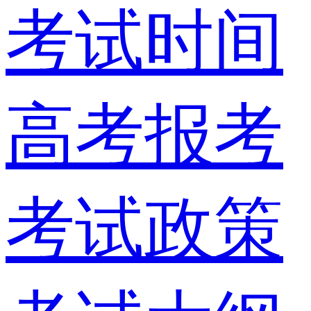
考试时间
高考报考
考试政策