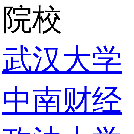
院校
武汉大学
中南财经