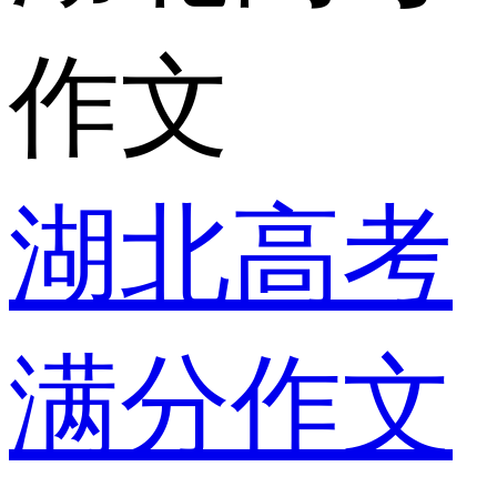
作文
湖北高考
满分作文