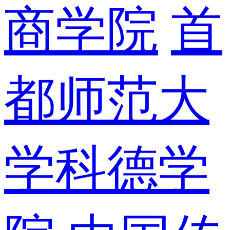
商学院
首
都师范大
学科德学