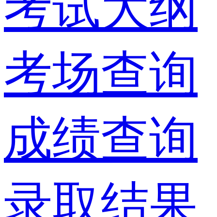
考试大纲
考场查询
成绩查询
录取结果