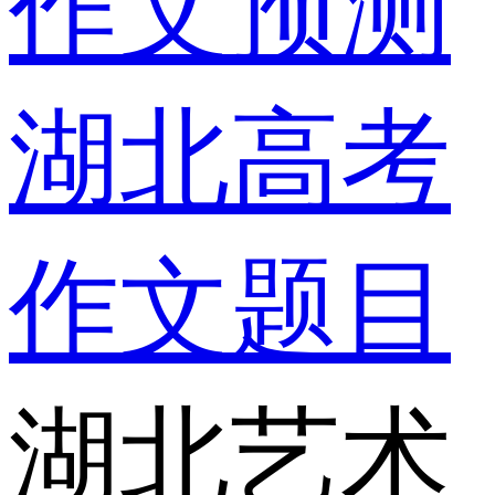
作文预测
湖北高考
作文题目
湖北艺术