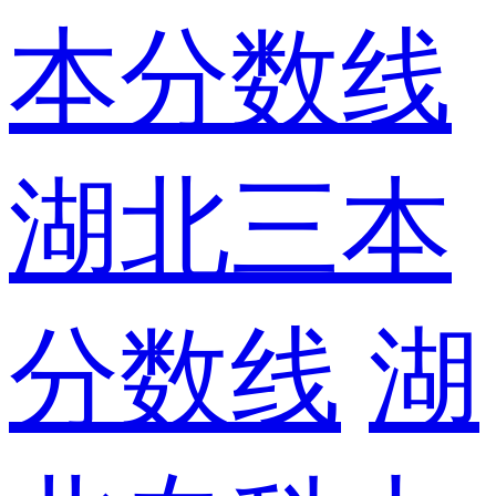
本分数线
湖北三本
分数线
湖