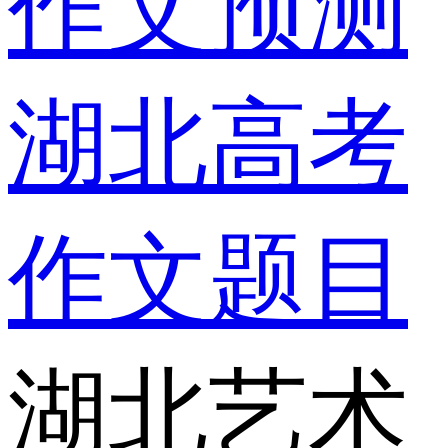
作文预测
湖北高考
作文题目
湖北艺术