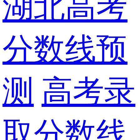
湖北高考
分数线预
测
高考录
取分数线