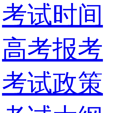
考试时间
高考报考
考试政策