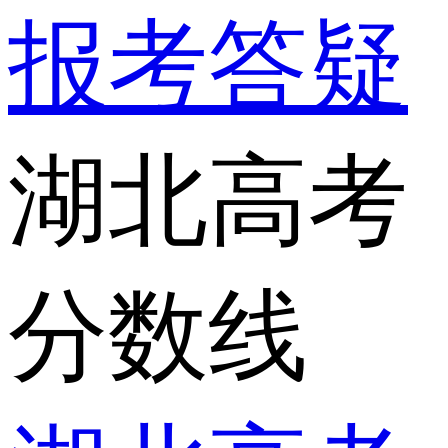
报考答疑
湖北高考
分数线