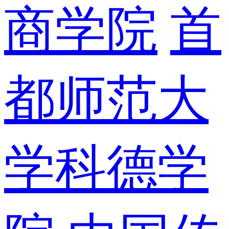
商学院
首
都师范大
学科德学