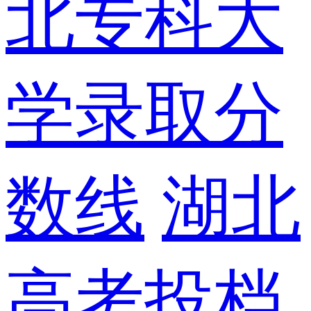
北专科大
学录取分
数线
湖北
高考投档