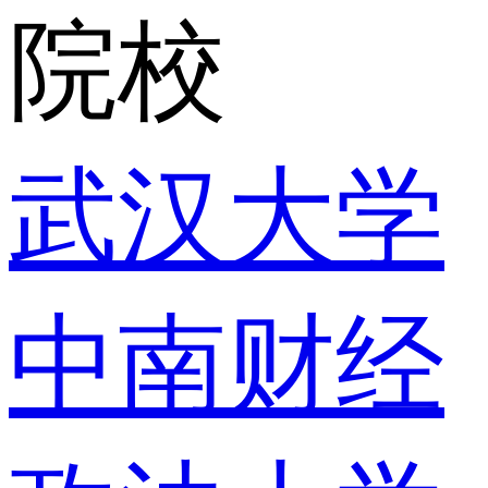
院校
武汉大学
中南财经