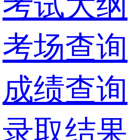
考试大纲
考场查询
成绩查询
录取结果