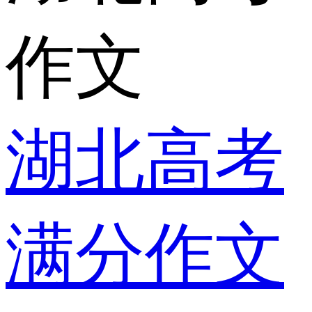
作文
湖北高考
满分作文