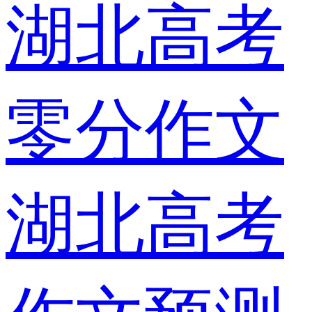
湖北高考
零分作文
湖北高考