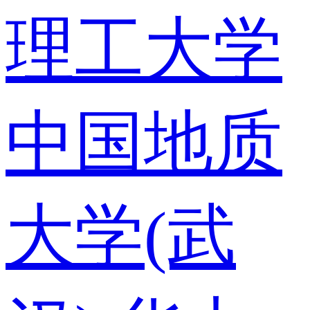
理工大学
中国地质
大学(武