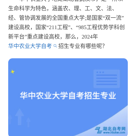
生命科学为特色，涵盖农、理、工、文、法、
经、管协调发展的全国重点大学;是国家“双一流”
建设高校，国家“211工程”、“985工程优势学科创
新平台”重点建设高校，那么，2024年
华中农业大学自考
招生专业有哪些呢？