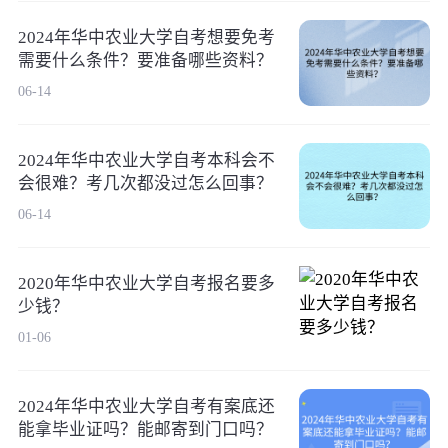
2024年华中农业大学自考想要免考
需要什么条件？要准备哪些资料？
06-14
2024年华中农业大学自考本科会不
会很难？考几次都没过怎么回事？
06-14
2020年华中农业大学自考报名要多
少钱？
01-06
2024年华中农业大学自考有案底还
能拿毕业证吗？能邮寄到门口吗？