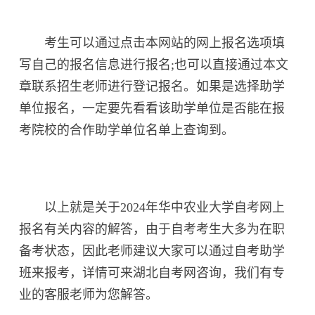
考生可以通过点击本网站的网上报名选项填
写自己的报名信息进行报名;也可以直接通过本文
章联系招生老师进行登记报名。如果是选择助学
单位报名，一定要先看看该助学单位是否能在报
考院校的合作助学单位名单上查询到。
以上就是关于2024年华中农业大学自考网上
报名有关内容的解答，由于自考考生大多为在职
备考状态，因此老师建议大家可以通过自考助学
班来报考，详情可来湖北自考网咨询，我们有专
业的客服老师为您解答。