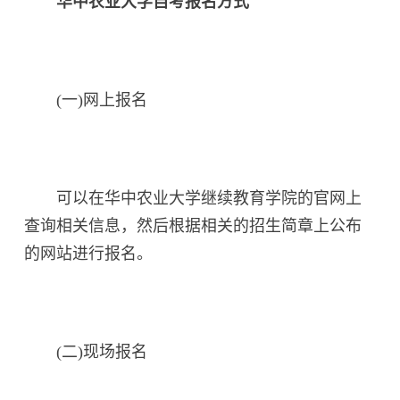
华中农业大学自考报名方式
(一)网上报名
可以在华中农业大学继续教育学院的官网上
查询相关信息，然后根据相关的招生简章上公布
的网站进行报名。
(二)现场报名