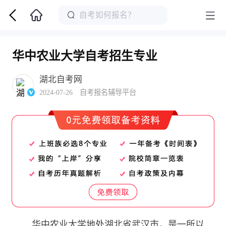
华中农业大学自考招生专业
湖北自考网
2024-07-26 自考报名辅导平台
华中农业大学地处湖北省武汉市，是一所以