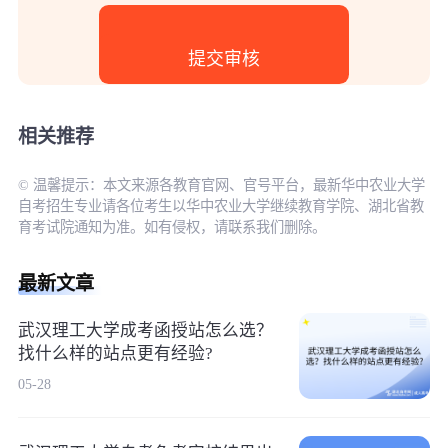
相关推荐
© 温馨提示：本文来源各教育官网、官号平台，最新华中农业大学
自考招生专业请各位考生以华中农业大学继续教育学院、湖北省教
育考试院通知为准。如有侵权，请联系我们删除。
最新文章
武汉理工大学成考函授站怎么选？
找什么样的站点更有经验?
05-28