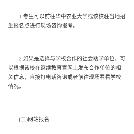
1.考生可以前往华中农业大学或该校驻当地招
生报名点进行现场咨询报考。
2.如果是选择与学校合作的社会助学单位，可
以根据该校在继续教育官网上发布合作单位的相
关信息，直接打电话咨询或者前往现场看看学校
情况。
(三)网站报名