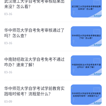
武汉理工大学自考免考审核结果出
来没？怎么看？
03-16
华中师范大学自考免考审核通过了
吗？怎么查？
03-16
中南财经政法大学自考免考不通过
咋办？速来了解！
03-16
华中师范大学自学考试学前教育实
践啥时候考？流程是什么？
03-09