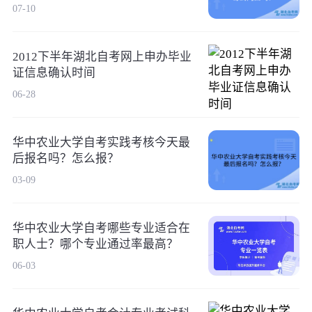
07-10
2012下半年湖北自考网上申办毕业
证信息确认时间
06-28
华中农业大学自考实践考核今天最
后报名吗？怎么报？
03-09
华中农业大学自考哪些专业适合在
职人士？哪个专业通过率最高？
06-03