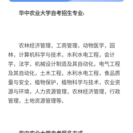
华中农业大学自考招生专业:
农林经济管理，工商管理，动物医学，园
林，计算机科学与技术，水利水电工程，会计
学，法学，机械设计制造及其自动化，电气工程
及其自动化，土木工程，水利水电工程，食品质
量与安全，植物保护，植物科学与技术，农业资
源与环境，人力资源管理，农林经济管理，行政
管理，土地资源管理等。