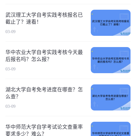
武汉理工大学自考实践考核报名已
截止了？速看！
03-09
华中农业大学自考实践考核今天最
后报名吗？怎么报？
03-09
湖北大学自考免考进度在哪查？怎
么查？
03-09
华中师范大学自学考试论文查重率
要求多少？难么？