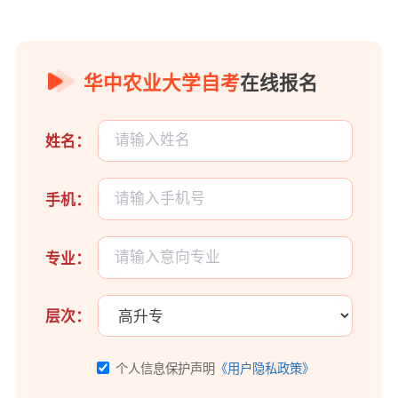
华中农业大学自考
在线报名
姓名：
手机：
专业：
层次：
个人信息保护声明
《用户隐私政策》