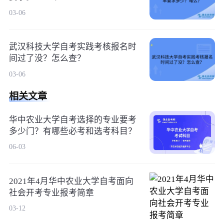
03-06
武汉科技大学自考实践考核报名时
间过了没？怎么查？
03-06
相关文章
华中农业大学自考选择的专业要考
多少门？有哪些必考和选考科目？
06-03
2021年4月华中农业大学自考面向
社会开考专业报考简章
03-12