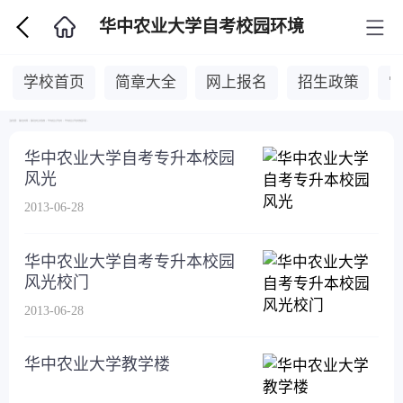
华中农业大学自考校园环境
学校首页
简章大全
网上报名
招生政策
当前位置：
湖北自考网
>
湖北自考主考院校
>
华中农业大学自考
>
华中农业大学自考校园环境
>
华中农业大学自考专升本校园
风光
2013-06-28
华中农业大学自考专升本校园
风光校门
2013-06-28
华中农业大学教学楼