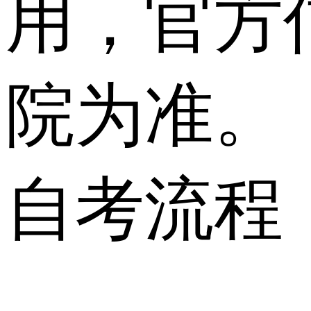
用，官方
院为准。
自考流程