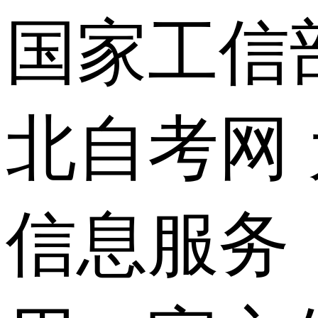
国家工信
北自考网
信息服务