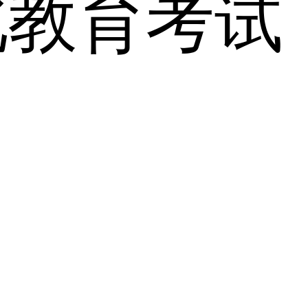
北教育考试