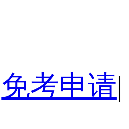
免考申请
|