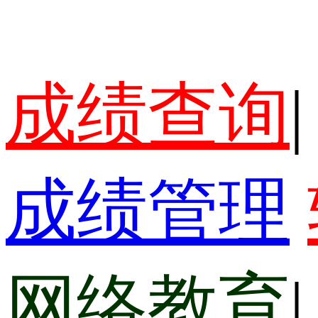
成绩查询
|
成绩管理
网络教育
|