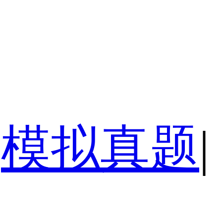
模拟真题
|