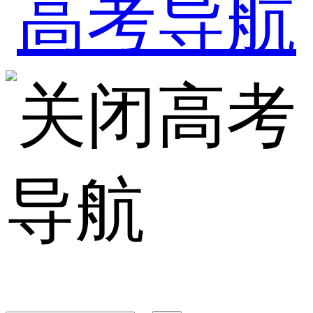
高考
导航