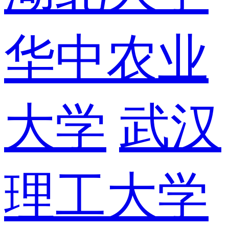
华中农业
大学
武汉
理工大学