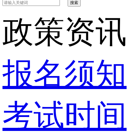
搜索
政策资讯
报名须知
考试时间