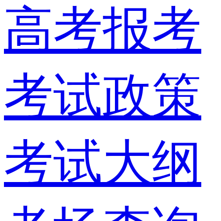
高考报考
考试政策
考试大纲