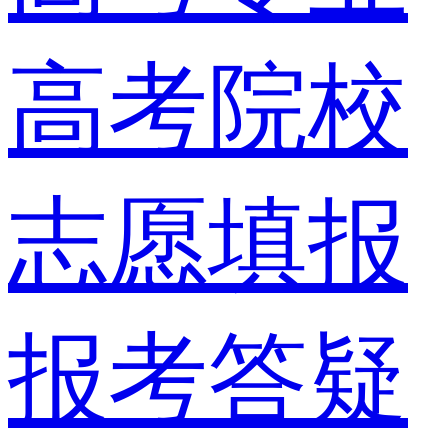
高考院校
志愿填报
报考答疑