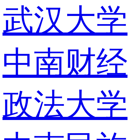
武汉大学
中南财经
政法大学