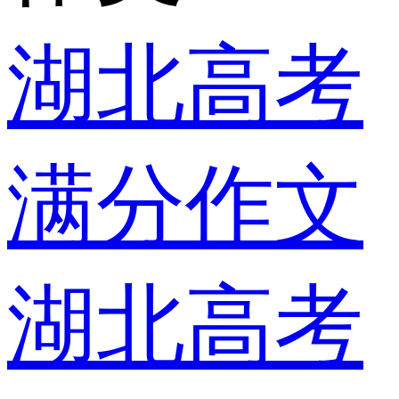
湖北高考
满分作文
湖北高考