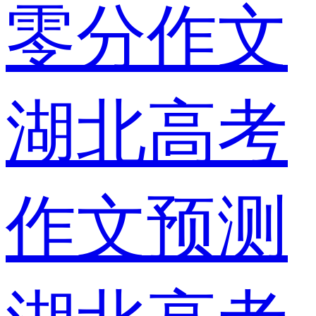
零分作文
湖北高考
作文预测