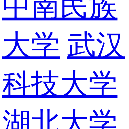
中南民族
大学
武汉
科技大学
湖北大学