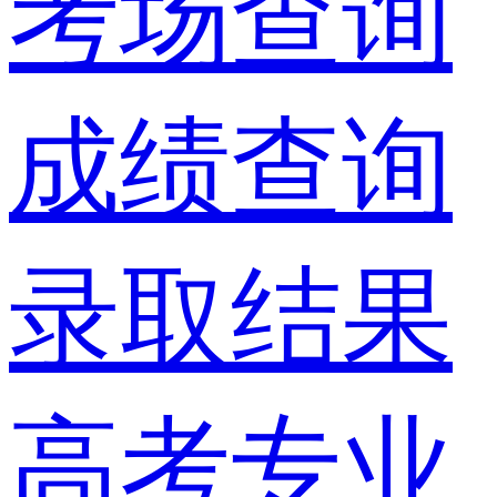
考场查询
成绩查询
录取结果
高考专业