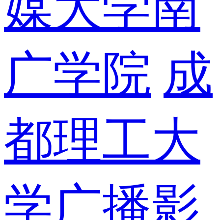
媒大学南
广学院
成
都理工大
学广播影