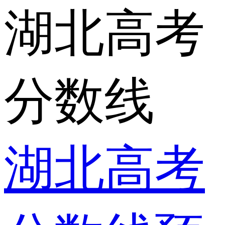
湖北高考
分数线
湖北高考