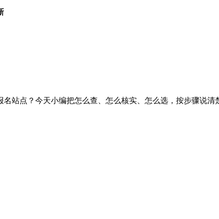
新
名站点？今天小编把怎么查、怎么核实、怎么选，按步骤说清楚。