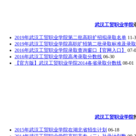
武汉工贸职业学院
2019年武汉工贸职业学院第二批高职扩招拟录取名单
11-
2019年武汉工贸职业学院高职扩招第二批录取标准及录
2016年武汉工贸职业学院录取查询窗口【官网入口】
07-
2016年武汉工贸职业学院高考录取分数线
06-30
【官方版】武汉工贸职业学院2014各省录取分数线
08-01
武汉工贸职业学院
2015年武汉工贸职业学院在湖北省招生计划
06-18