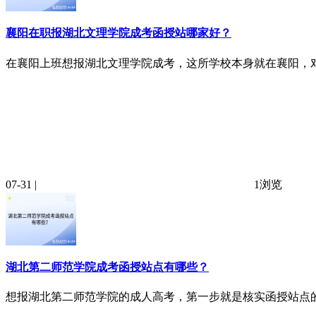
襄阳在职报湖北文理学院成考函授站哪家好？
在襄阳上班想报湖北文理学院成考，这所学校本身就在襄阳，对本
07-31 |
1浏览
湖北第二师范学院成考函授站点有哪些？
想报湖北第二师范学院的成人高考，第一步就是核实函授站点的正