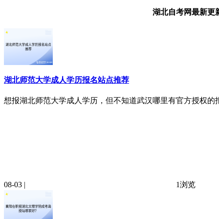
湖北自考网最新更
湖北师范大学成人学历报名站点推荐
想报湖北师范大学成人学历，但不知道武汉哪里有官方授权的报
08-03 |
1浏览