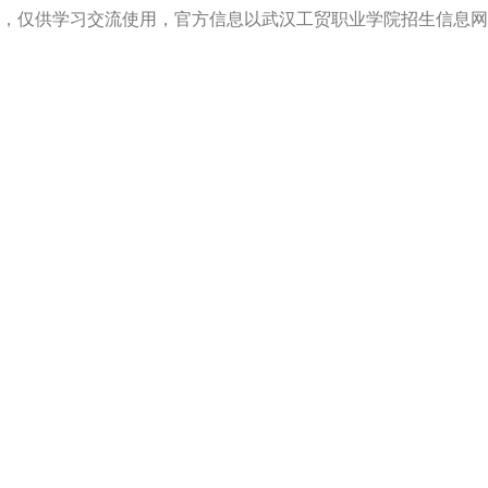
，仅供学习交流使用，官方信息以武汉工贸职业学院招生信息网