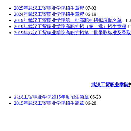
2025年武汉工贸职业学院招生章程
07-03
2024年武汉工贸职业学院招生章程
06-19
2019年武汉工贸职业学院第二批高职扩招拟录取名单
11-
2019年武汉工贸职业学院高职扩招（第二批）招生章程
1
2019年武汉工贸职业学院高职扩招第二批录取标准及录
武汉工贸职业学院
武汉工贸职业学院2015年度招生简章
06-28
2015年武汉工贸职业学院招生简章
06-28