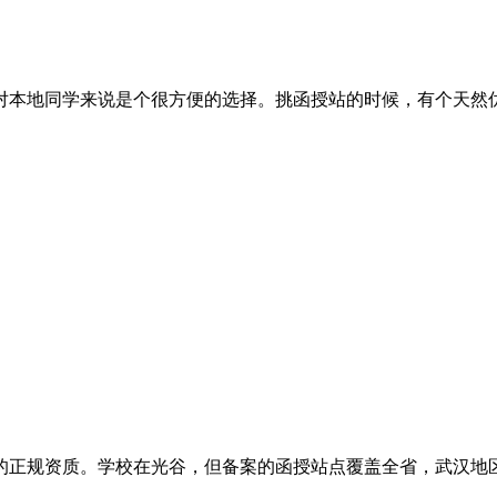
地同学来说是个很方便的选择。挑函授站的时候，有个天然优势：
规资质。学校在光谷，但备案的函授站点覆盖全省，武汉地区尤其