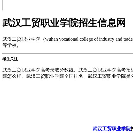
武汉工贸职业学院招生信息网
武汉工贸职业学院（wuhan vocational college of
等学校。
考生关注
武汉工贸职业学院高考录取分数线、武汉工贸职业学院高考招
院怎么样、武汉工贸职业学院全国排名、武汉工贸职业学院是公办
上一张
下一张
武汉工贸职业学院