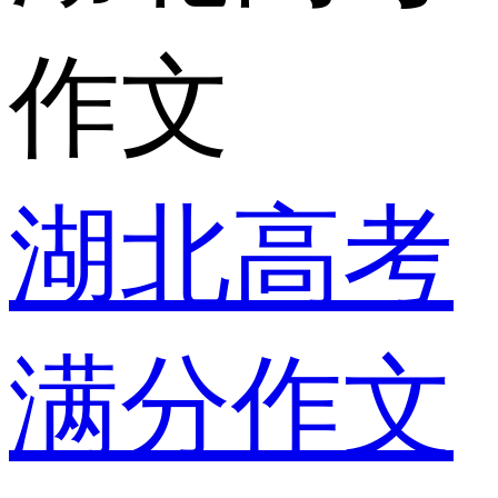
作文
湖北高考
满分作文