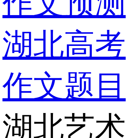
作文预测
湖北高考
作文题目
湖北艺术