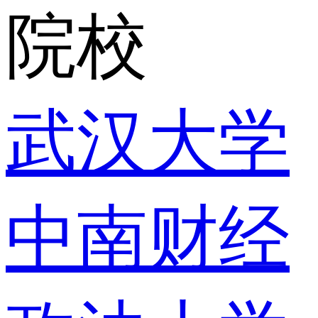
院校
武汉大学
中南财经