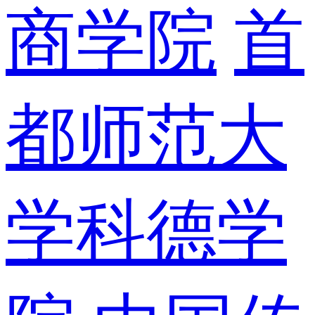
商学院
首
都师范大
学科德学