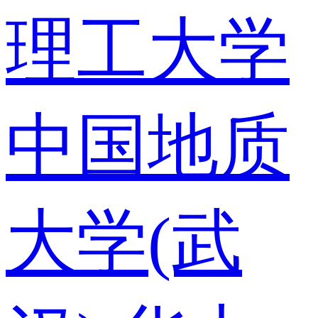
理工大学
中国地质
大学(武