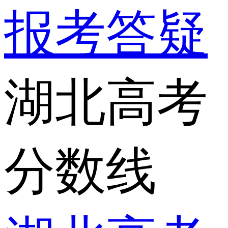
报考答疑
湖北高考
分数线