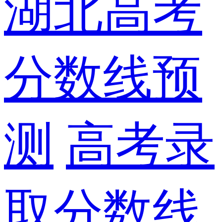
湖北高考
分数线预
测
高考录
取分数线