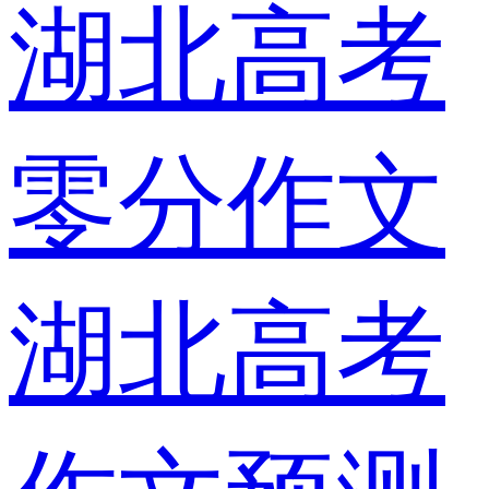
湖北高考
零分作文
湖北高考