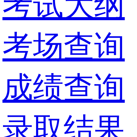
考试大纲
考场查询
成绩查询
录取结果