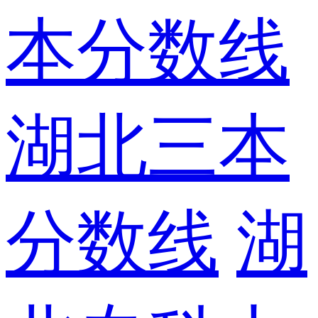
本分数线
湖北三本
分数线
湖