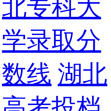
北专科大
学录取分
数线
湖北
高考投档