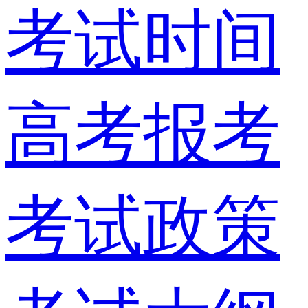
考试时间
高考报考
考试政策