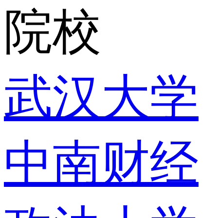
院校
武汉大学
中南财经