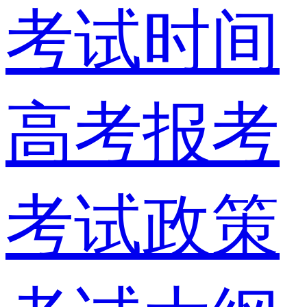
考试时间
高考报考
考试政策