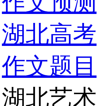
作文预测
湖北高考
作文题目
湖北艺术