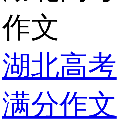
作文
湖北高考
满分作文