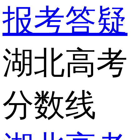
报考答疑
湖北高考
分数线