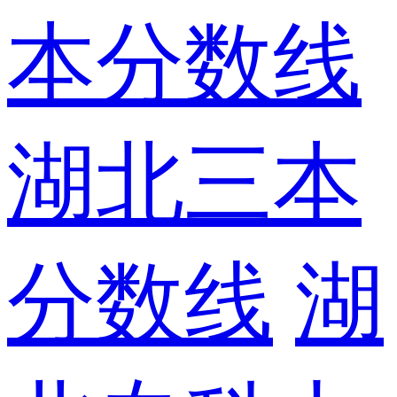
本分数线
湖北三本
分数线
湖