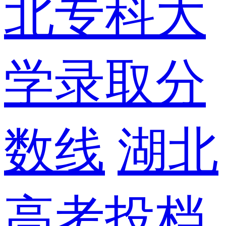
北专科大
学录取分
数线
湖北
高考投档