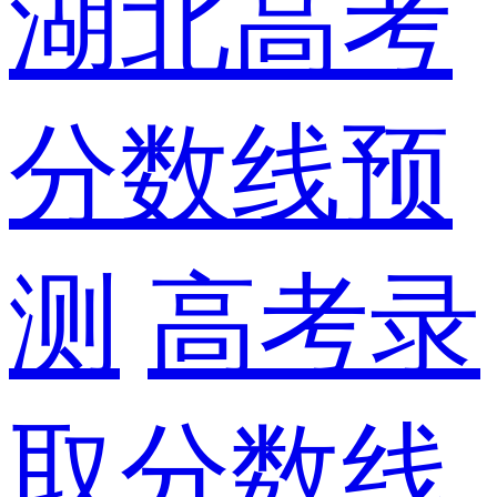
湖北高考
分数线预
测
高考录
取分数线