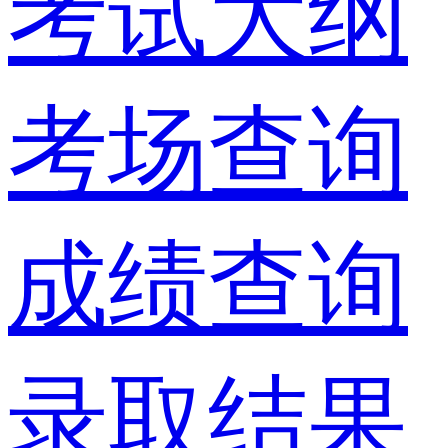
考试大纲
考场查询
成绩查询
录取结果