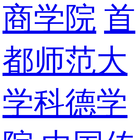
商学院
首
都师范大
学科德学