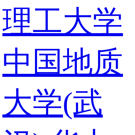
理工大学
中国地质
大学(武