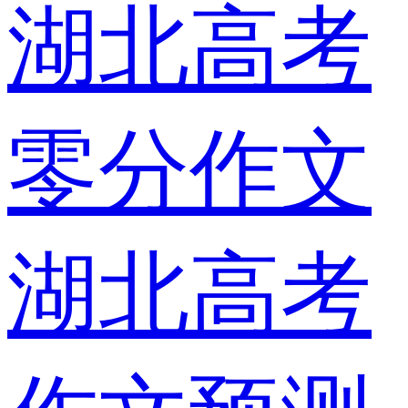
湖北高考
零分作文
湖北高考