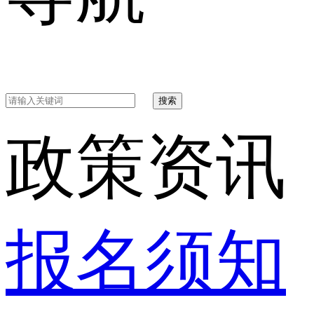
搜索
政策资讯
报名须知