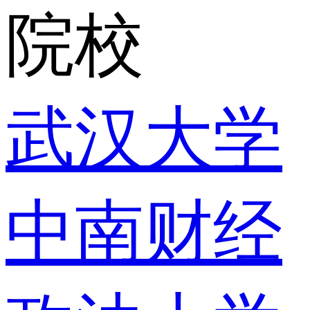
院校
武汉大学
中南财经