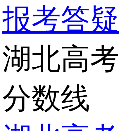
报考答疑
湖北高考
分数线