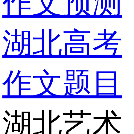
作文预测
湖北高考
作文题目
湖北艺术