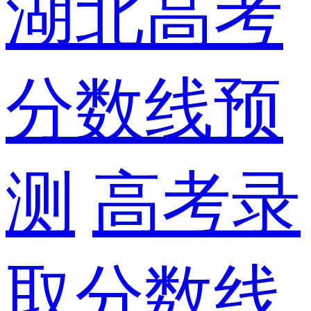
湖北高考
分数线预
测
高考录
取分数线