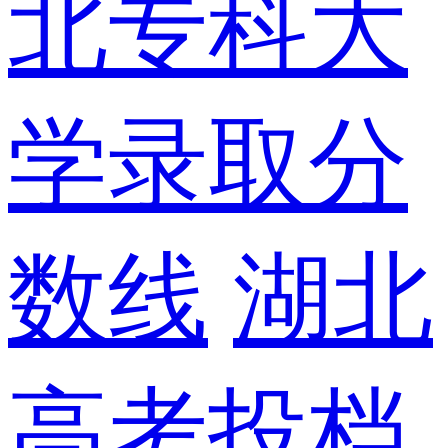
北专科大
学录取分
数线
湖北
高考投档