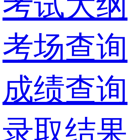
考试大纲
考场查询
成绩查询
录取结果