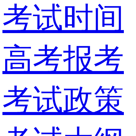
考试时间
高考报考
考试政策