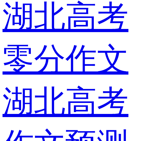
湖北高考
零分作文
湖北高考