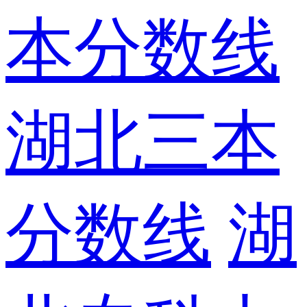
本分数线
湖北三本
分数线
湖