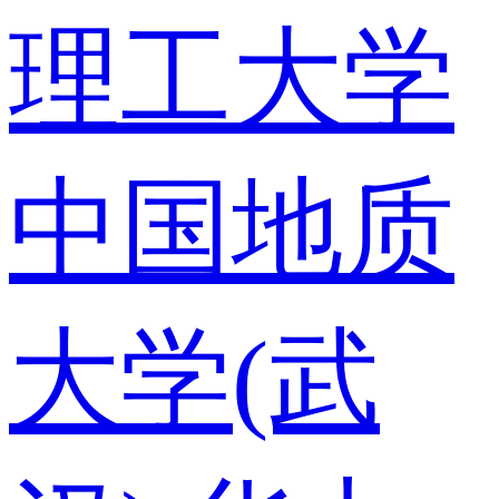
理工大学
中国地质
大学(武