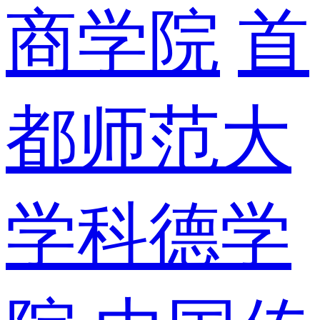
商学院
首
都师范大
学科德学