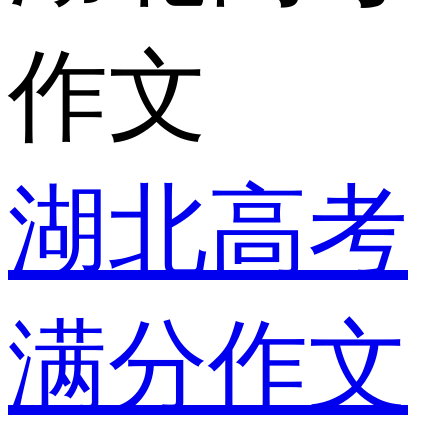
作文
湖北高考
满分作文