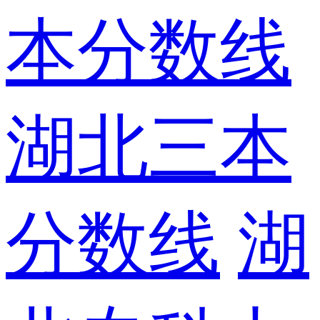
本分数线
湖北三本
分数线
湖