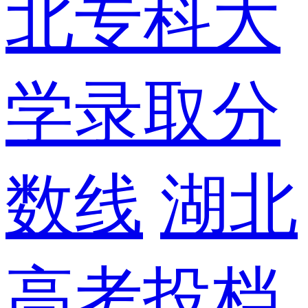
北专科大
学录取分
数线
湖北
高考投档