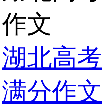
作文
湖北高考
满分作文