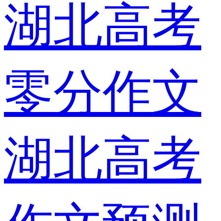
湖北高考
零分作文
湖北高考