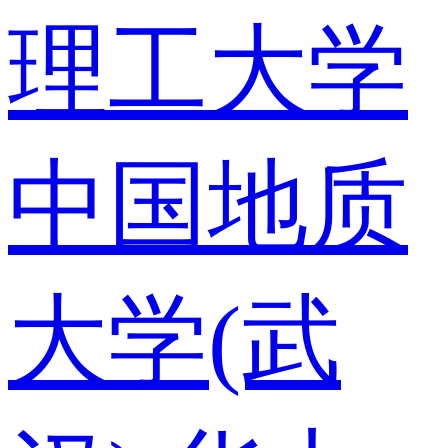
理工大学
中国地质
大学(武