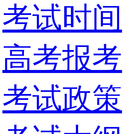
考试时间
高考报考
考试政策