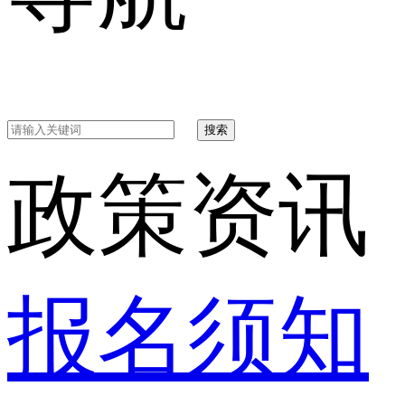
搜索
政策资讯
报名须知