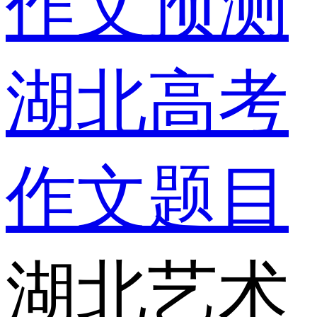
作文预测
湖北高考
作文题目
湖北艺术