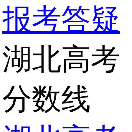
报考答疑
湖北高考
分数线