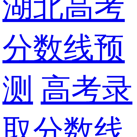
湖北高考
分数线预
测
高考录
取分数线