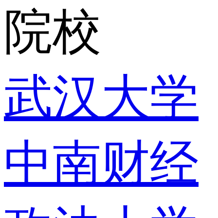
院校
武汉大学
中南财经