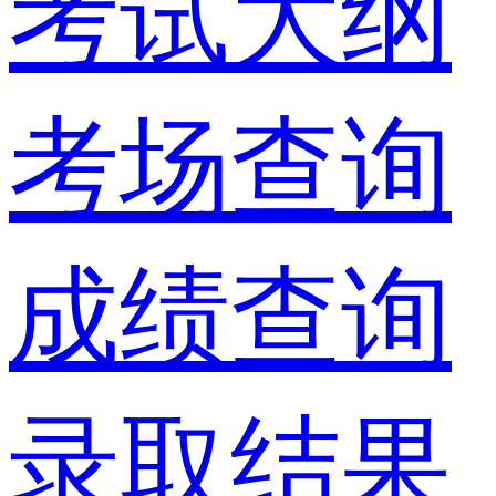
考试大纲
考场查询
成绩查询
录取结果