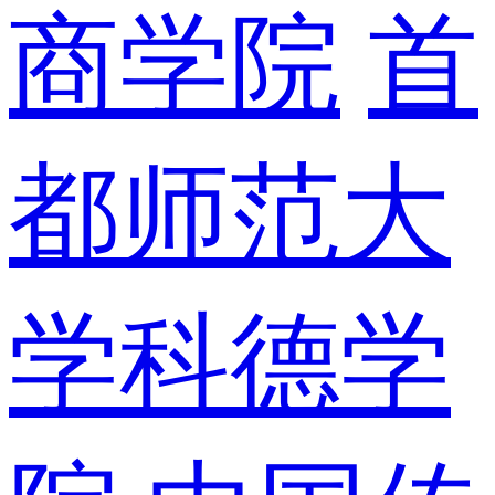
商学院
首
都师范大
学科德学