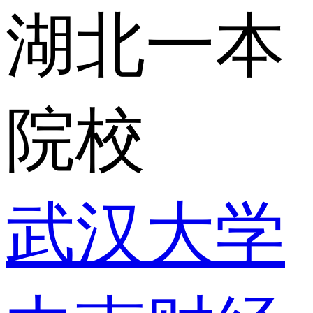
湖北一本
院校
武汉大学