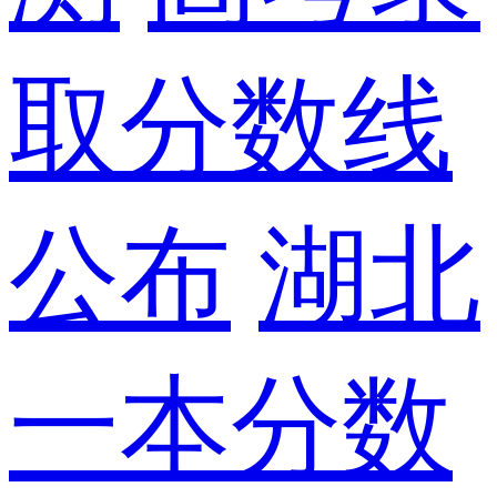
取分数线
公布
湖北
一本分数