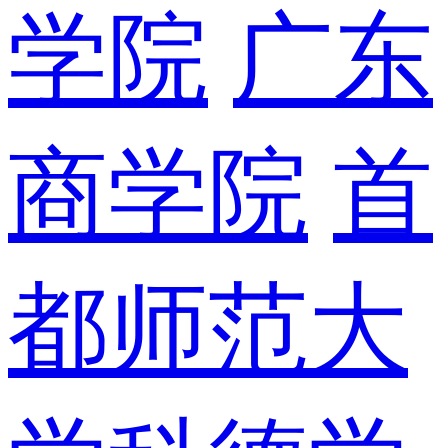
学院
广东
商学院
首
都师范大