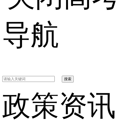
导航
搜索
政策资讯