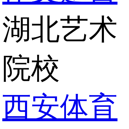
湖北艺术
院校
西安体育