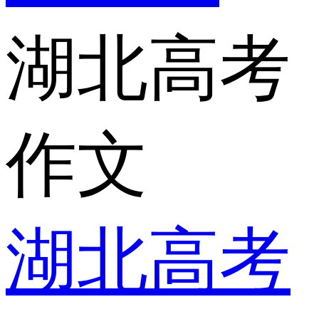
湖北高考
作文
湖北高考