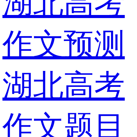
湖北高考
作文预测
湖北高考
作文题目