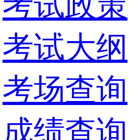
考试政策
考试大纲
考场查询
成绩查询