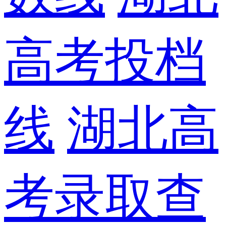
高考投档
线
湖北高
考录取查