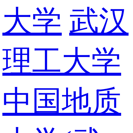
大学
武汉
理工大学
中国地质