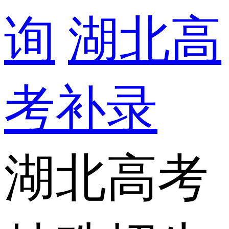
询
湖北高
考补录
湖北高考