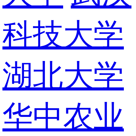
科技大学
湖北大学
华中农业