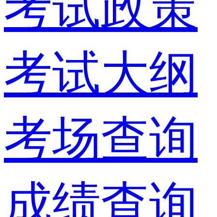
考试政策
考试大纲
考场查询
成绩查询