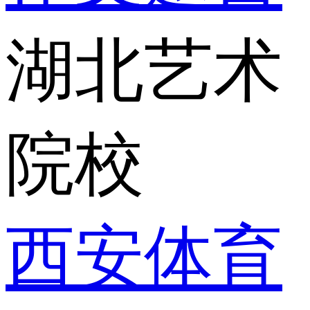
湖北艺术
院校
西安体育