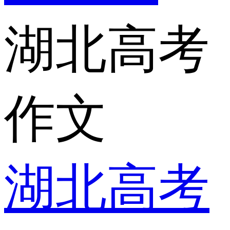
湖北高考
作文
湖北高考