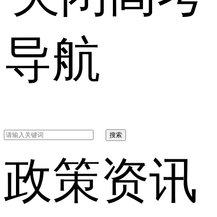
导航
搜索
政策资讯