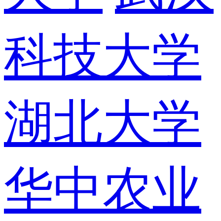
科技大学
湖北大学
华中农业