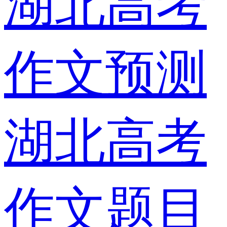
湖北高考
作文预测
湖北高考
作文题目