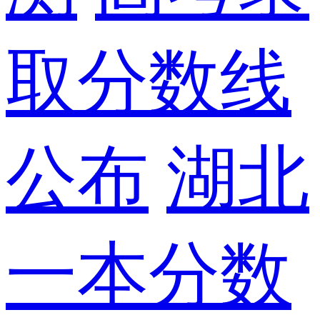
取分数线
公布
湖北
一本分数