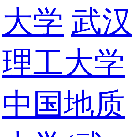
大学
武汉
理工大学
中国地质