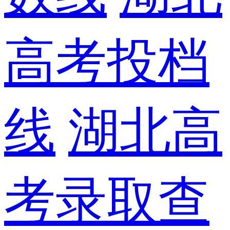
高考投档
线
湖北高
考录取查