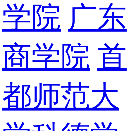
学院
广东
商学院
首
都师范大