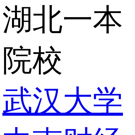
湖北一本
院校
武汉大学