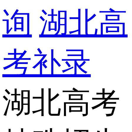
询
湖北高
考补录
湖北高考