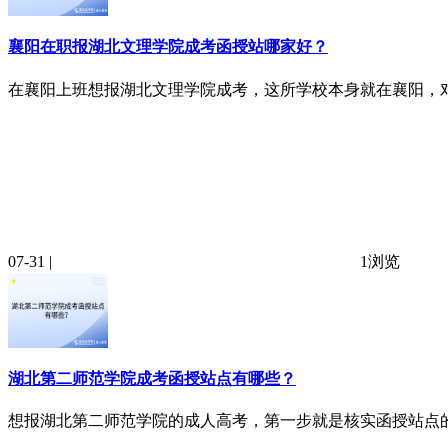
襄阳在职报湖北文理学院成考函授站哪家好？
在襄阳上班想报湖北文理学院成考，这所学校本身就在襄阳，对本
07-31 |
1浏览
湖北第二师范学院成考函授站点有哪些？
想报湖北第二师范学院的成人高考，第一步就是核实函授站点的正