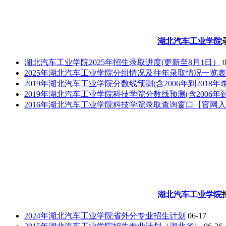
湖北汽车工业学院
湖北汽车工业学院2025年招生录取进度(更新至8月1日）
2025年湖北汽车工业学院分组情况及往年录取情况一览
2019年湖北汽车工业学院分数线预测(含2006年到2018
2019年湖北汽车工业学院科技学院分数线预测(含2006年到
2016年湖北汽车工业学院科技学院录取查询窗口【官网
湖北汽车工业学院
2024年湖北汽车工业学院省外分专业招生计划
06-17