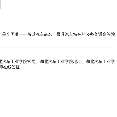
，是全国唯一一所以汽车命名、最具汽车特色的公办普通高等院
北汽车工业学院官网、湖北汽车工业学院地址、湖北汽车工业学
师在线答疑