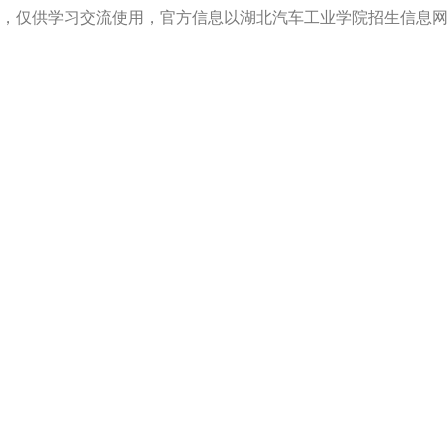
，仅供学习交流使用，官方信息以湖北汽车工业学院招生信息网