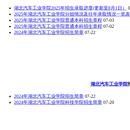
湖北汽车工业学院2025年招生录取进度(更新至8月1日）
2025年湖北汽车工业学院分组情况及往年录取情况一览
2025年湖北汽车工业学院普通本科招生章程
07-03
2025年湖北汽车工业学院普通本科招生章程
07-02
2024年湖北汽车工业学院招生简章
07-22
湖北汽车工业学院
2024年湖北汽车工业学院招生简章
07-22
2024年湖北汽车工业学院科技学院招生简章
07-20