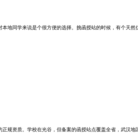
地同学来说是个很方便的选择。挑函授站的时候，有个天然优势：
规资质。学校在光谷，但备案的函授站点覆盖全省，武汉地区尤其