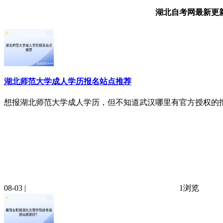
湖北自考网最新更
湖北师范大学成人学历报名站点推荐
想报湖北师范大学成人学历，但不知道武汉哪里有官方授权的报
08-03 |
1浏览