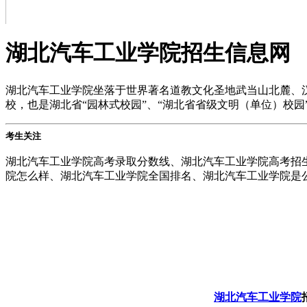
湖北汽车工业学院招生信息网
湖北汽车工业学院坐落于世界著名道教文化圣地武当山北麓、
校，也是湖北省“园林式校园”、“湖北省省级文明（单位）校园
考生关注
湖北汽车工业学院高考录取分数线、湖北汽车工业学院高考招
院怎么样、湖北汽车工业学院全国排名、湖北汽车工业学院是公办
上一张
下一张
湖北汽车工业学院