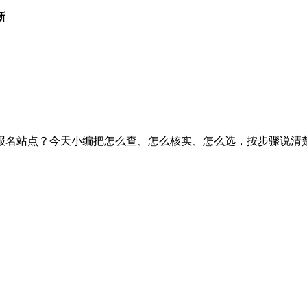
新
名站点？今天小编把怎么查、怎么核实、怎么选，按步骤说清楚。