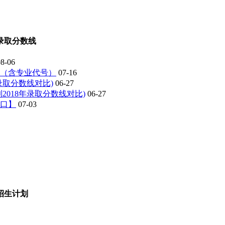
录取分数线
08-06
表（含专业代号）
07-16
年录取分数线对比)
06-27
2018年录取分数线对比)
06-27
入口】
07-03
招生计划