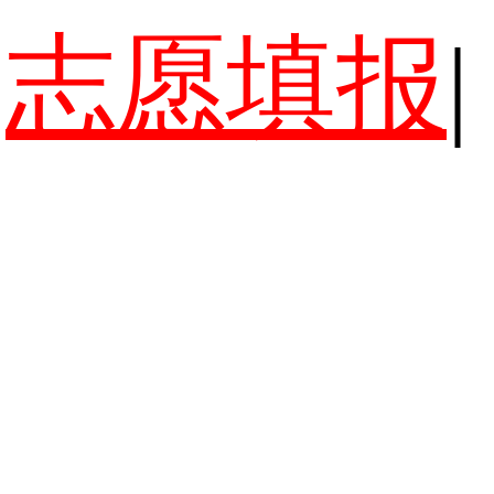
志愿填报
|