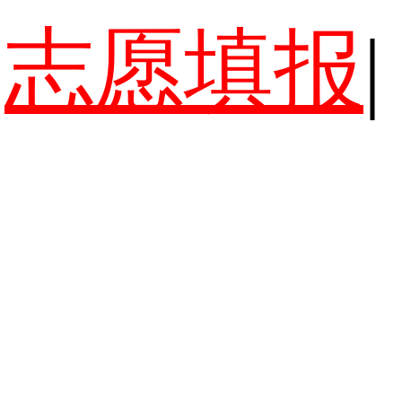
志愿填报
|