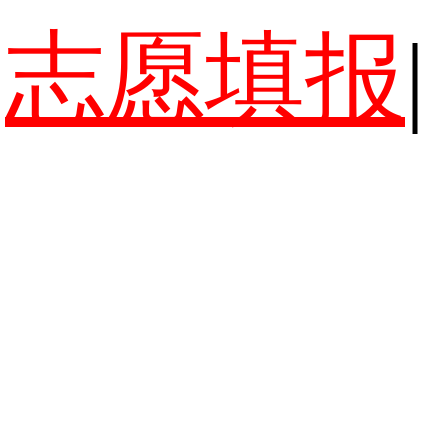
志愿填报
|