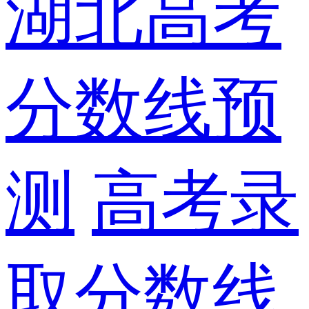
湖北高考
分数线预
测
高考录
取分数线