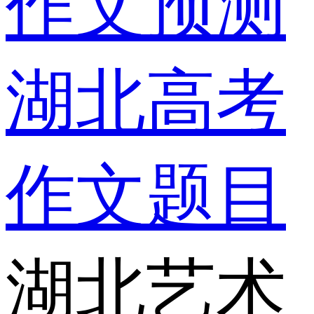
作文预测
湖北高考
作文题目
湖北艺术