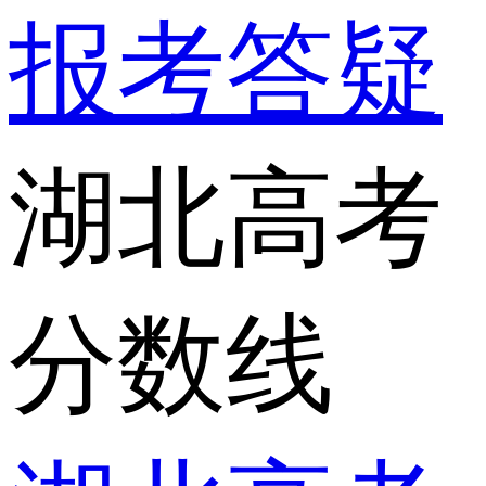
报考答疑
湖北高考
分数线