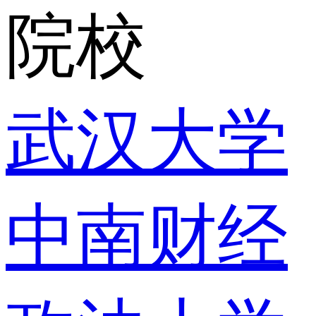
院校
武汉大学
中南财经