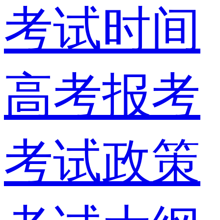
考试时间
高考报考
考试政策