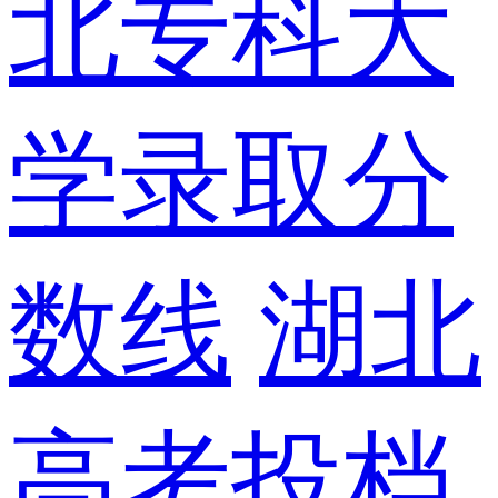
北专科大
学录取分
数线
湖北
高考投档