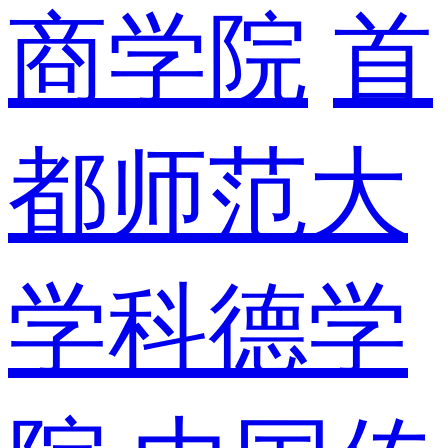
商学院
首
都师范大
学科德学