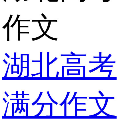
作文
湖北高考
满分作文