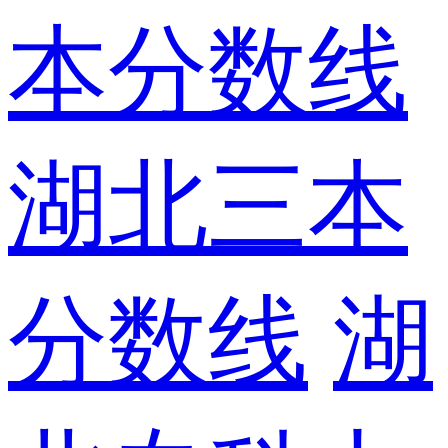
本分数线
湖北三本
分数线
湖