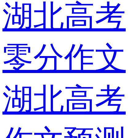
湖北高考
零分作文
湖北高考