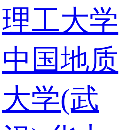
理工大学
中国地质
大学(武