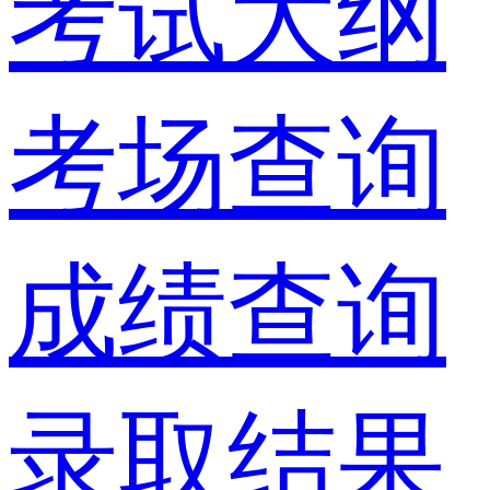
考试大纲
考场查询
成绩查询
录取结果