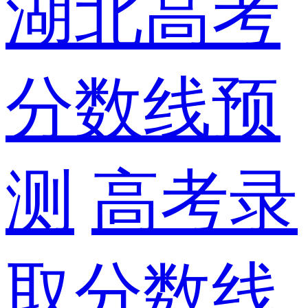
湖北高考
分数线预
测
高考录
取分数线