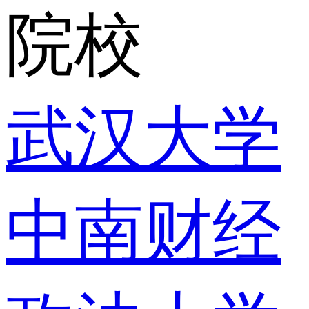
院校
武汉大学
中南财经