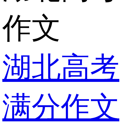
作文
湖北高考
满分作文