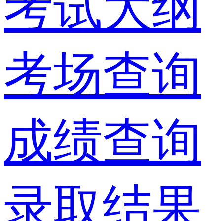
考试大纲
考场查询
成绩查询
录取结果