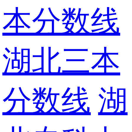
本分数线
湖北三本
分数线
湖