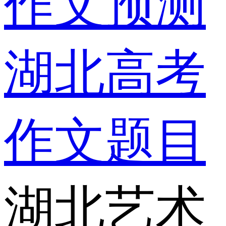
作文预测
湖北高考
作文题目
湖北艺术