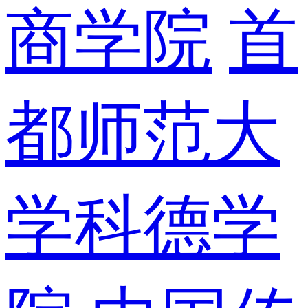
商学院
首
都师范大
学科德学