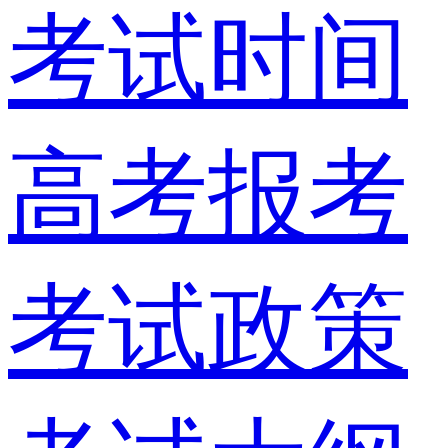
考试时间
高考报考
考试政策