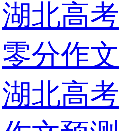
湖北高考
零分作文
湖北高考