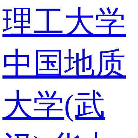
理工大学
中国地质
大学(武