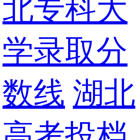
北专科大
学录取分
数线
湖北
高考投档