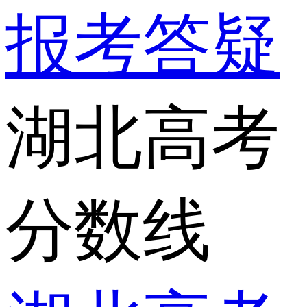
报考答疑
湖北高考
分数线