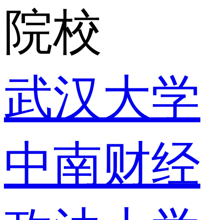
院校
武汉大学
中南财经