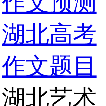
作文预测
湖北高考
作文题目
湖北艺术