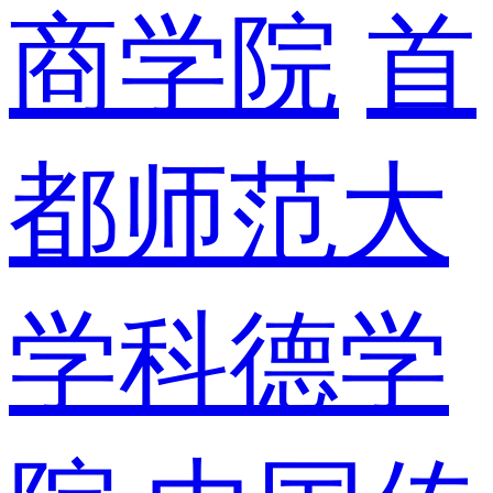
商学院
首
都师范大
学科德学