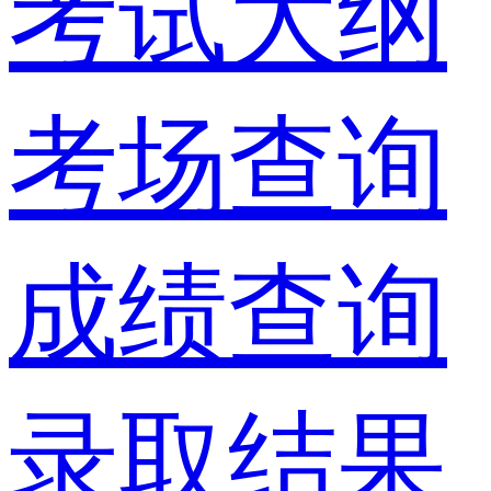
考试大纲
考场查询
成绩查询
录取结果