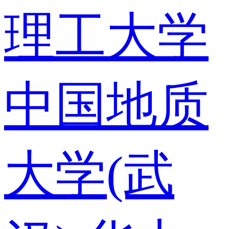
理工大学
中国地质
大学(武