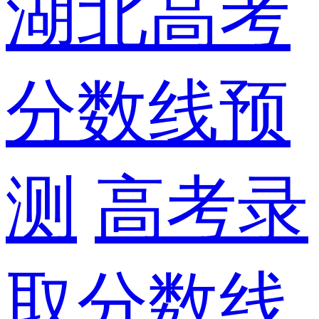
湖北高考
分数线预
测
高考录
取分数线