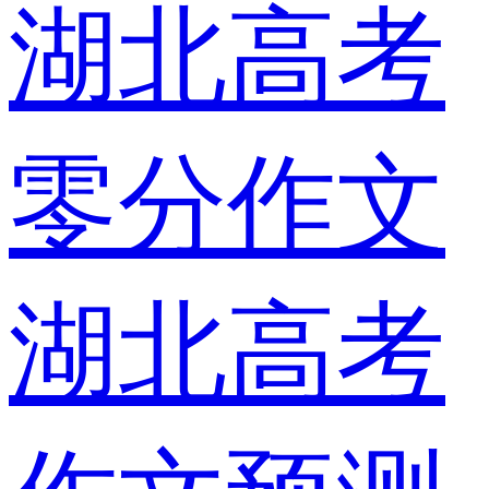
湖北高考
零分作文
湖北高考