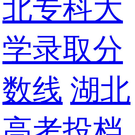
北专科大
学录取分
数线
湖北
高考投档