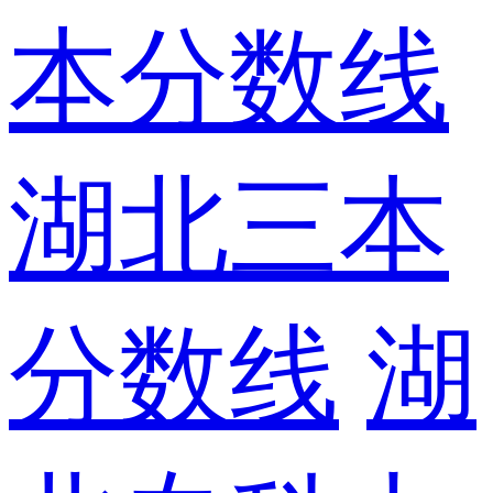
本分数线
湖北三本
分数线
湖