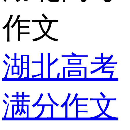
作文
湖北高考
满分作文