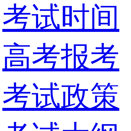
考试时间
高考报考
考试政策