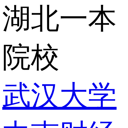
湖北一本
院校
武汉大学