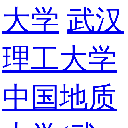
大学
武汉
理工大学
中国地质