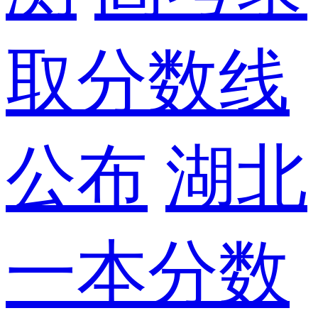
取分数线
公布
湖北
一本分数