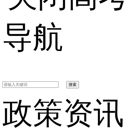
导航
搜索
政策资讯