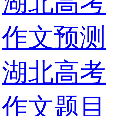
湖北高考
作文预测
湖北高考
作文题目