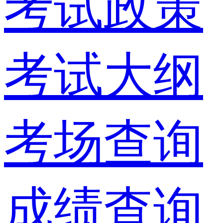
考试政策
考试大纲
考场查询
成绩查询