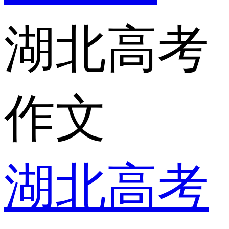
湖北高考
作文
湖北高考