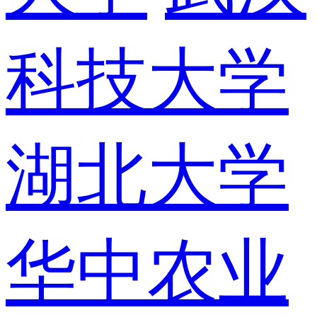
科技大学
湖北大学
华中农业