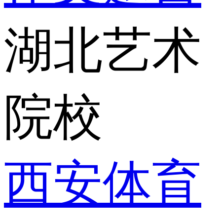
湖北艺术
院校
西安体育