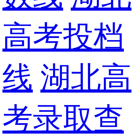
高考投档
线
湖北高
考录取查