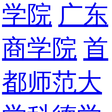
学院
广东
商学院
首
都师范大