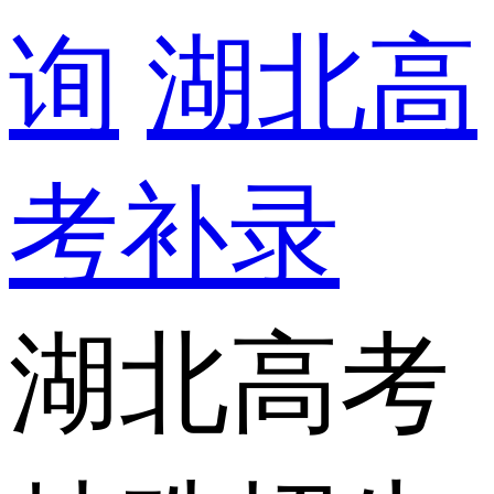
询
湖北高
考补录
湖北高考