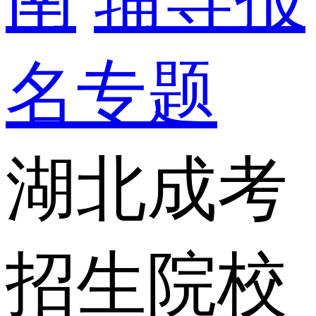
名专题
湖北成考
招生院校