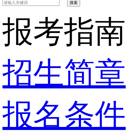
搜索
报考指南
招生简章
报名条件