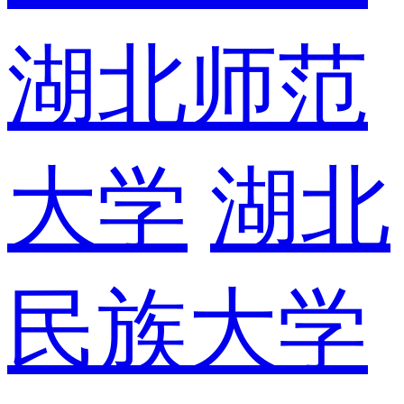
湖北师范
大学
湖北
民族大学