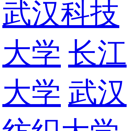
武汉科技
大学
长江
大学
武汉