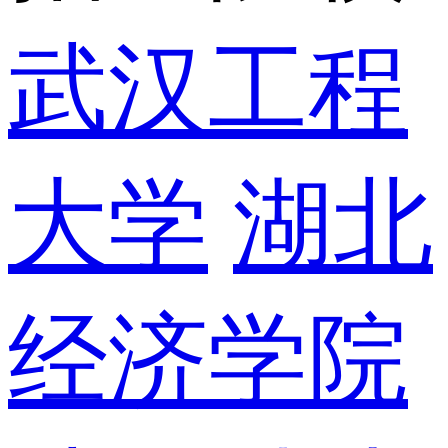
武汉工程
大学
湖北
经济学院