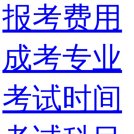
报考费用
成考专业
考试时间