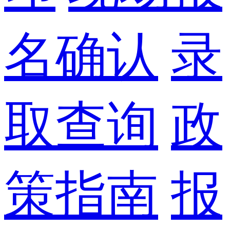
名确认
录
取查询
政
策指南
报