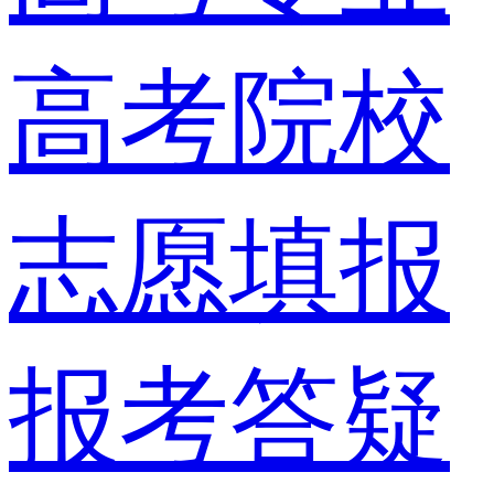
高考院校
志愿填报
报考答疑