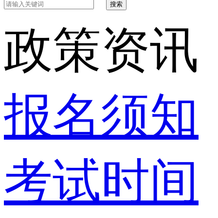
搜索
政策资讯
报名须知
考试时间