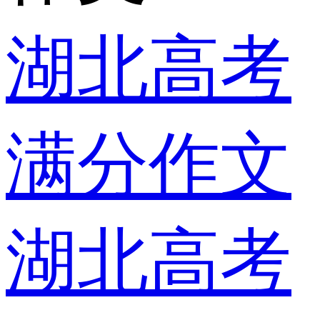
湖北高考
满分作文
湖北高考