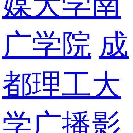
媒大学南
广学院
成
都理工大
学广播影