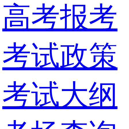
高考报考
考试政策
考试大纲