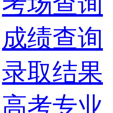
考场查询
成绩查询
录取结果
高考专业