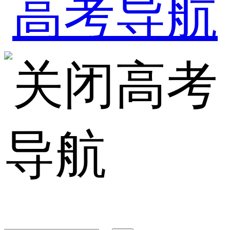
高考
导航