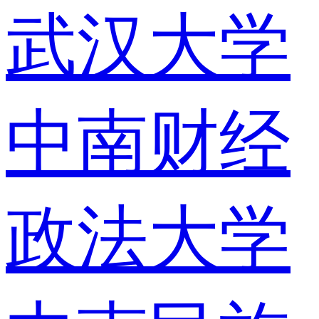
武汉大学
中南财经
政法大学