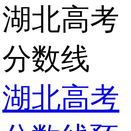
湖北高考
分数线
湖北高考