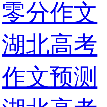
零分作文
湖北高考
作文预测