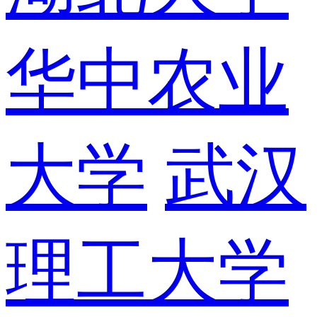
华中农业
大学
武汉
理工大学