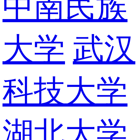
中南民族
大学
武汉
科技大学
湖北大学