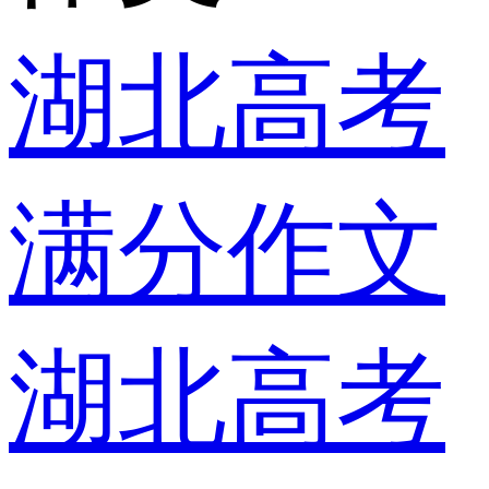
湖北高考
满分作文
湖北高考