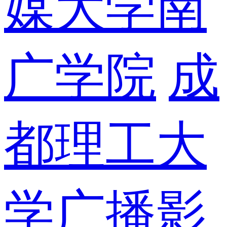
媒大学南
广学院
成
都理工大
学广播影