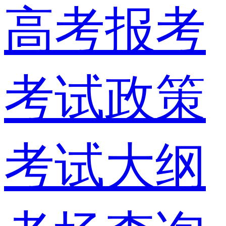
高考报考
考试政策
考试大纲