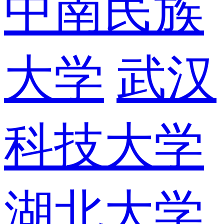
中南民族
大学
武汉
科技大学
湖北大学