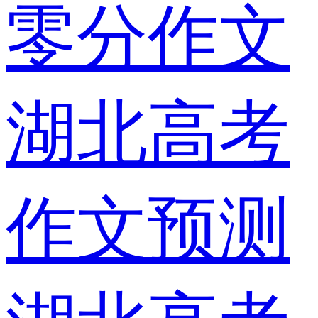
零分作文
湖北高考
作文预测