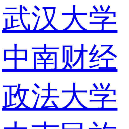
武汉大学
中南财经
政法大学