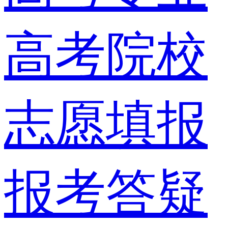
高考院校
志愿填报
报考答疑