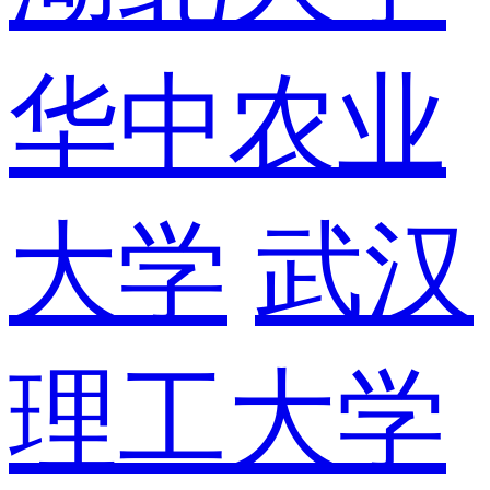
华中农业
大学
武汉
理工大学