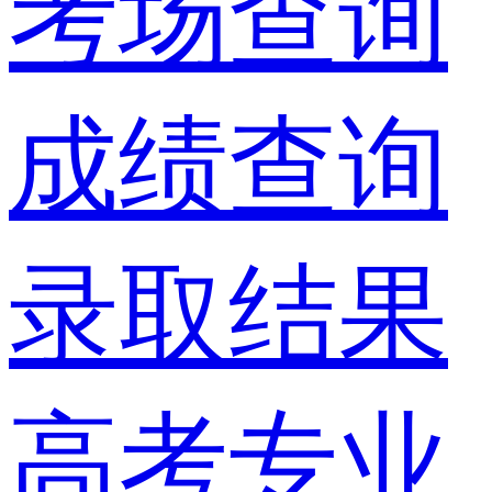
考场查询
成绩查询
录取结果
高考专业