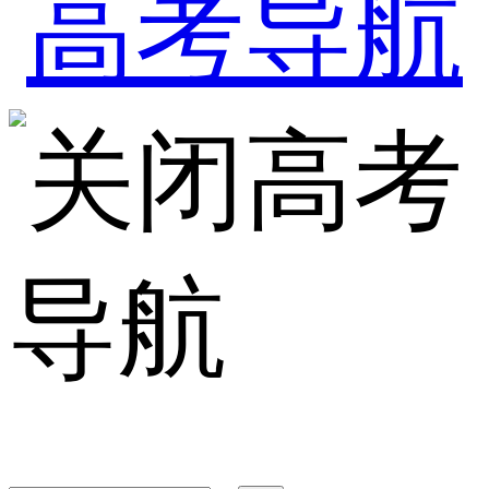
高考
导航