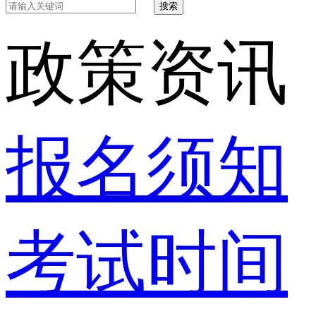
搜索
政策资讯
报名须知
考试时间