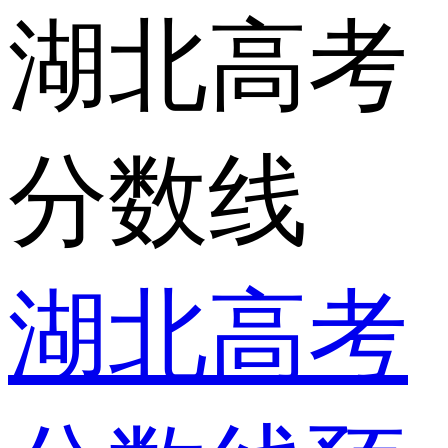
湖北高考
分数线
湖北高考