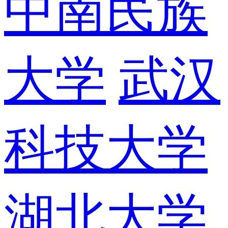
中南民族
大学
武汉
科技大学
湖北大学