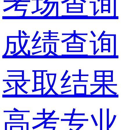
考场查询
成绩查询
录取结果
高考专业