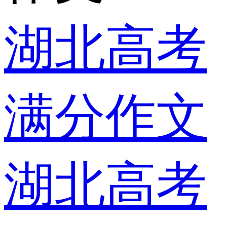
湖北高考
满分作文
湖北高考