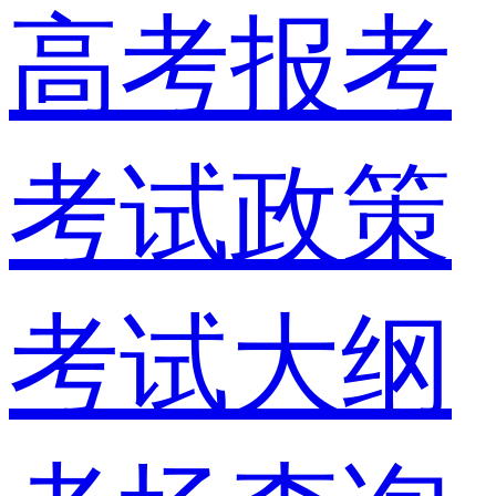
高考报考
考试政策
考试大纲