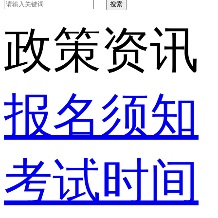
搜索
政策资讯
报名须知
考试时间