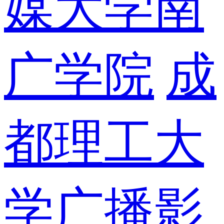
媒大学南
广学院
成
都理工大
学广播影