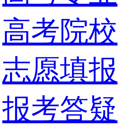
高考院校
志愿填报
报考答疑