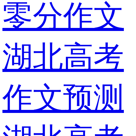
零分作文
湖北高考
作文预测