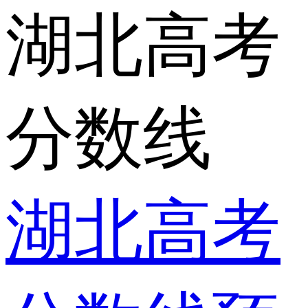
湖北高考
分数线
湖北高考