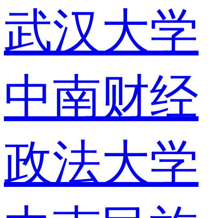
武汉大学
中南财经
政法大学