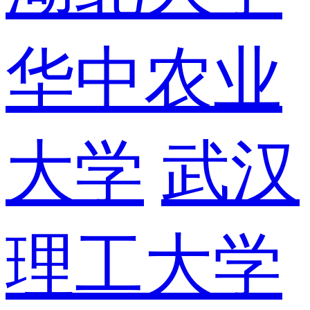
华中农业
大学
武汉
理工大学