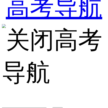
高考
导航