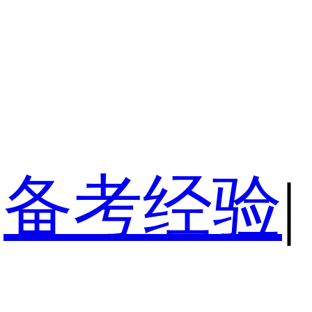
备考经验
|