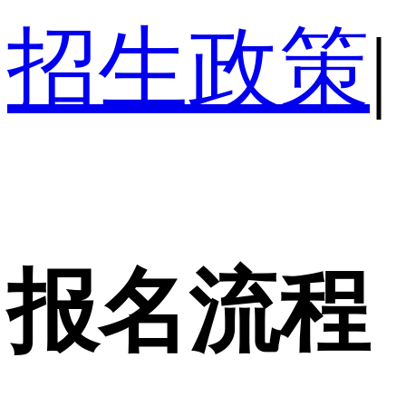
招生政策
|
报名流程