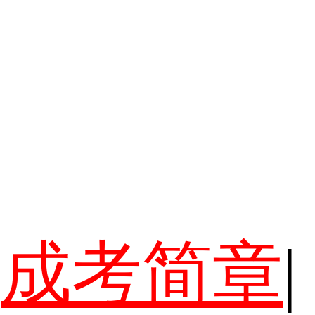
成考简章
|