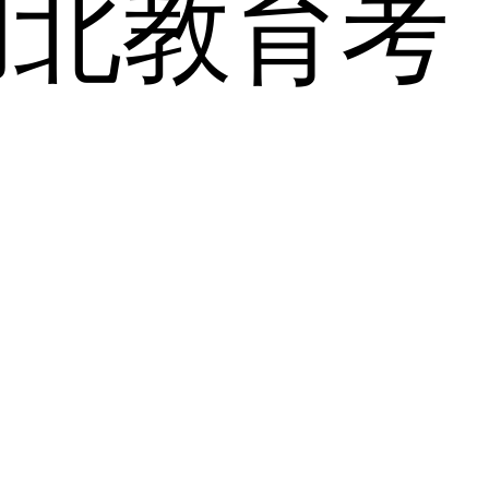
湖北教育考