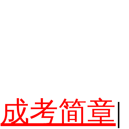
成考简章
|