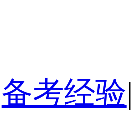
备考经验
|