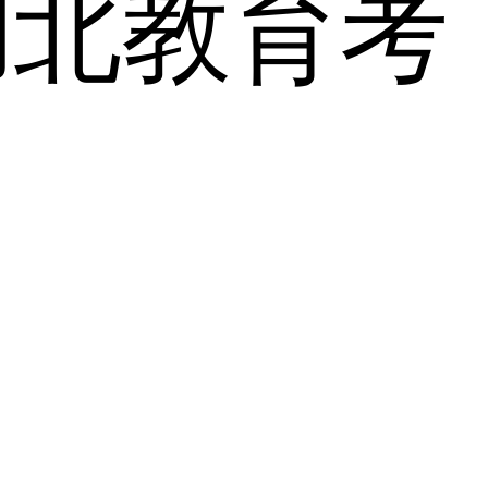
湖北教育考