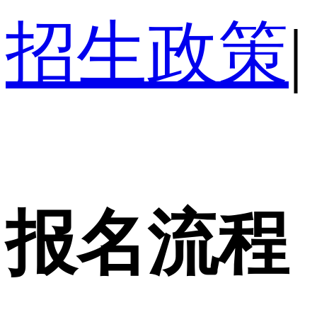
招生政策
|
报名流程