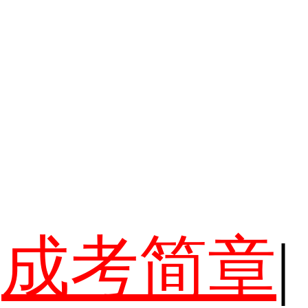
成考简章
|