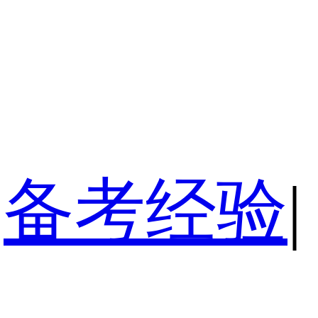
备考经验
|