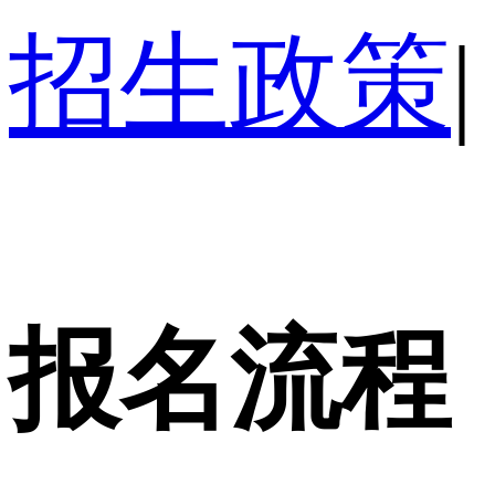
招生政策
|
报名流程