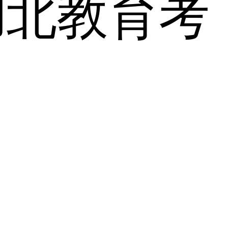
湖北教育考