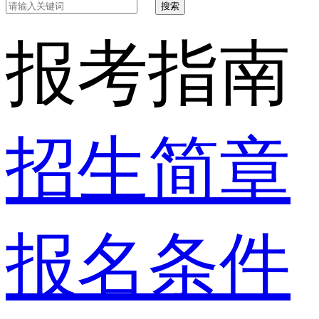
搜索
报考指南
招生简章
报名条件