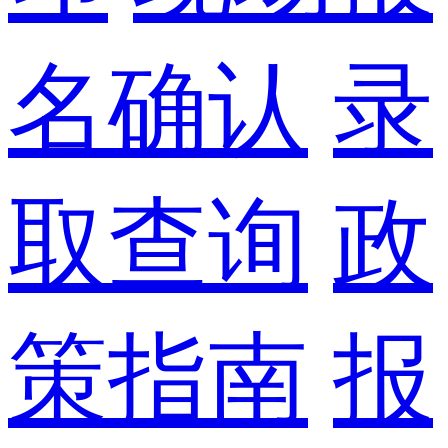
名确认
录
取查询
政
策指南
报