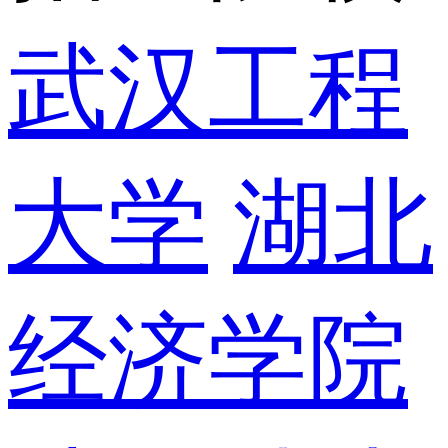
武汉工程
大学
湖北
经济学院