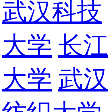
武汉科技
大学
长江
大学
武汉