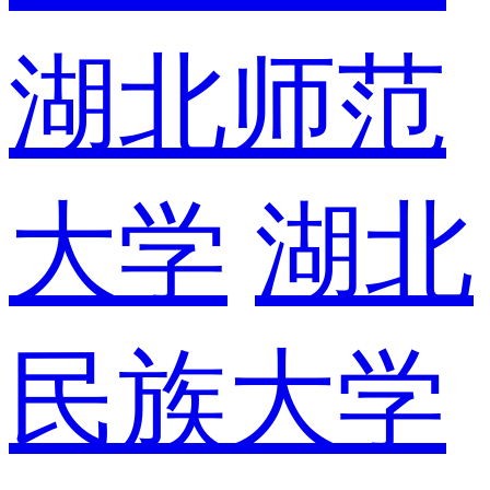
湖北师范
大学
湖北
民族大学