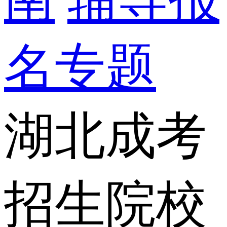
名专题
湖北成考
招生院校