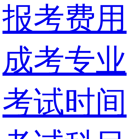
报考费用
成考专业
考试时间