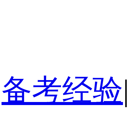
备考经验
|