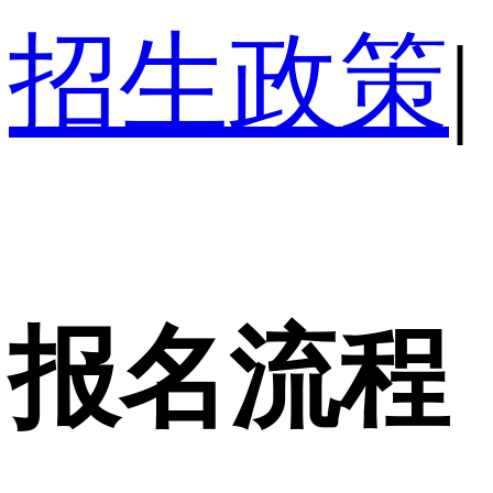
招生政策
|
报名流程