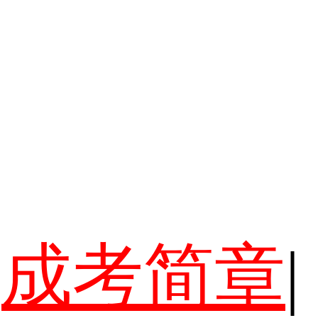
成考简章
|