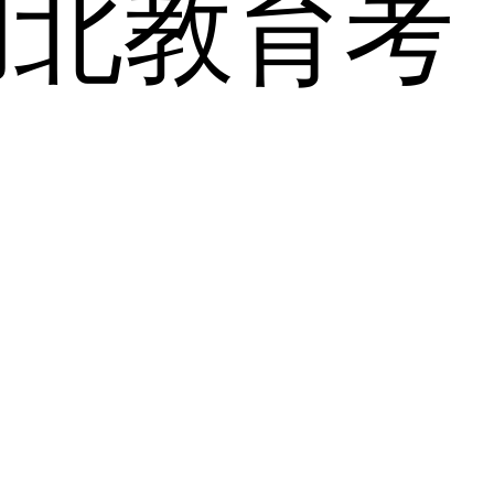
湖北教育考