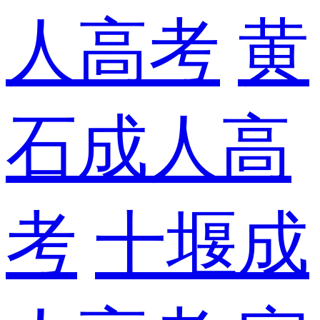
人高考
黄
石成人高
考
十堰成