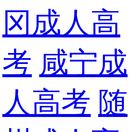
冈成人高
考
咸宁成
人高考
随