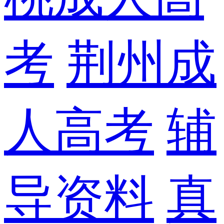
考
荆州成
人高考
辅
导资料
真