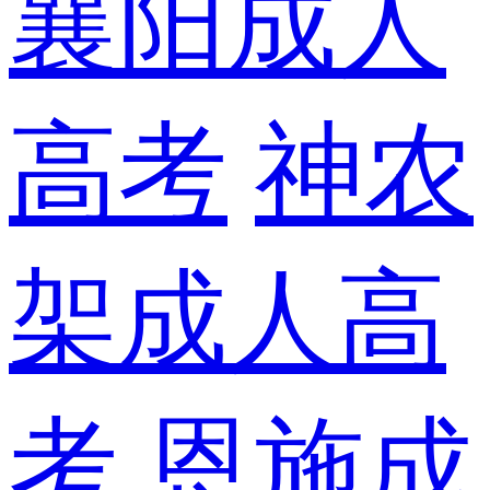
襄阳成人
高考
神农
架成人高
考
恩施成