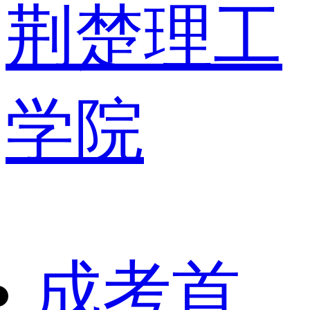
荆楚理工
学院
成考首