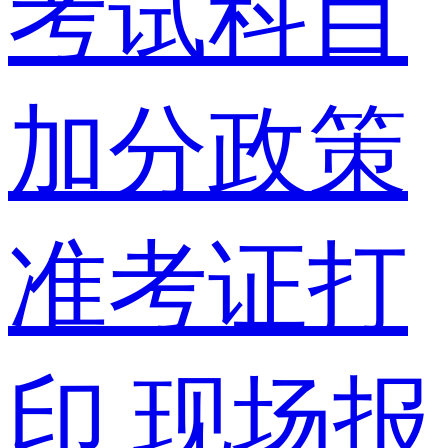
考试科目
加分政策
准考证打
印
现场报