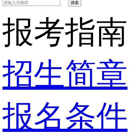
搜索
报考指南
招生简章
报名条件