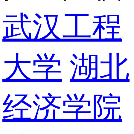
武汉工程
大学
湖北
经济学院