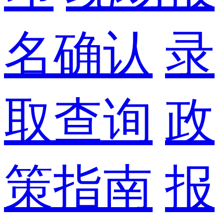
名确认
录
取查询
政
策指南
报