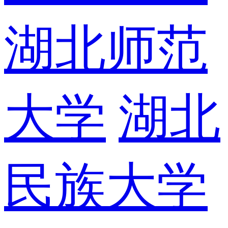
湖北师范
大学
湖北
民族大学