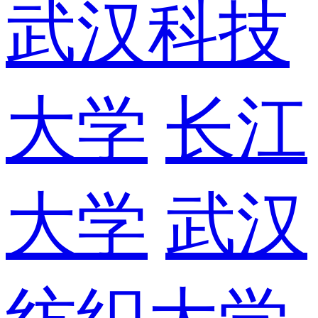
武汉科技
大学
长江
大学
武汉