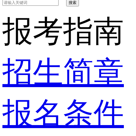
搜索
报考指南
招生简章
报名条件