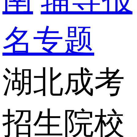
名专题
湖北成考
招生院校