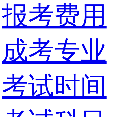
报考费用
成考专业
考试时间