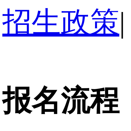
招生政策
|
报名流程