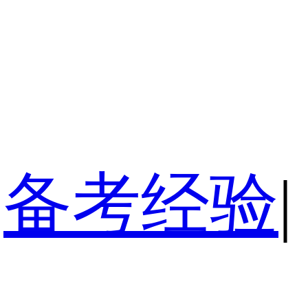
备考经验
|