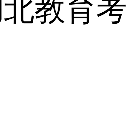
湖北教育考