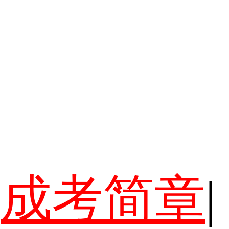
成考简章
|