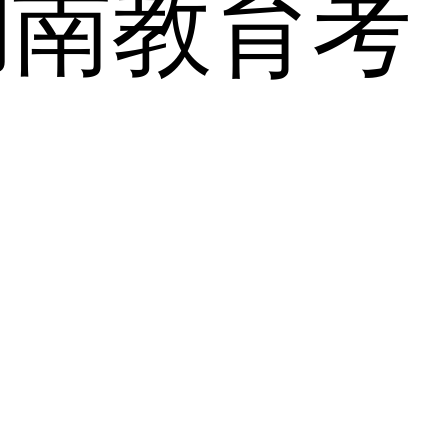
湖南教育考