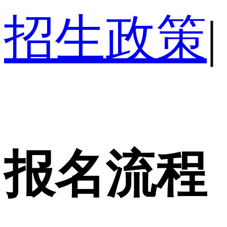
招生政策
|
报名流程