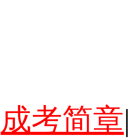
成考简章
|