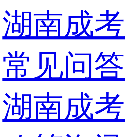
湖南成考
常见问答
湖南成考