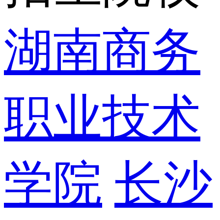
湖南商务
职业技术
学院
长沙