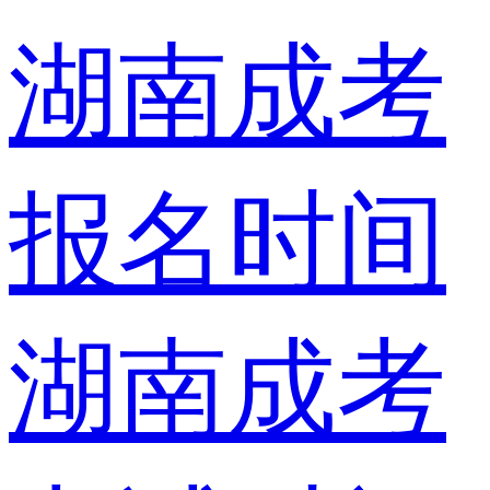
湖南成考
报名时间
湖南成考