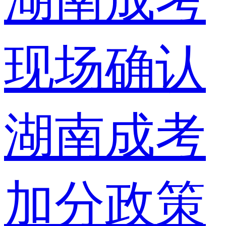
湖南成考
现场确认
湖南成考
加分政策