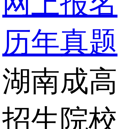
网上报名
历年真题
湖南成高
招生院校