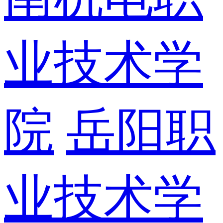
业技术学
院
岳阳职
业技术学