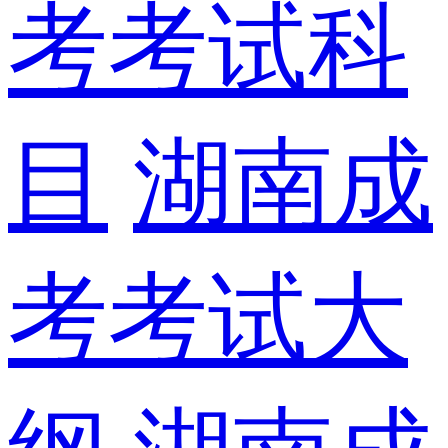
考考试科
目
湖南成
考考试大