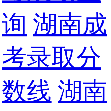
询
湖南成
考录取分
数线
湖南