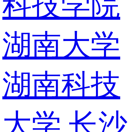
科技学院
湖南大学
湖南科技
大学
长沙