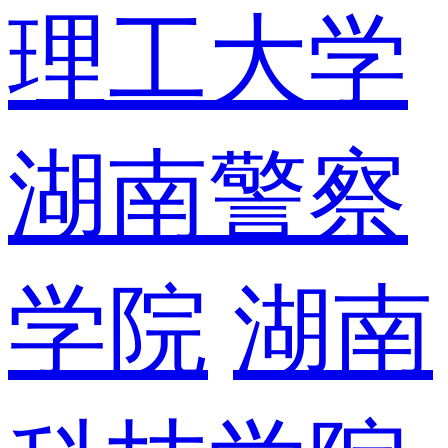
理工大学
湖南警察
学院
湖南