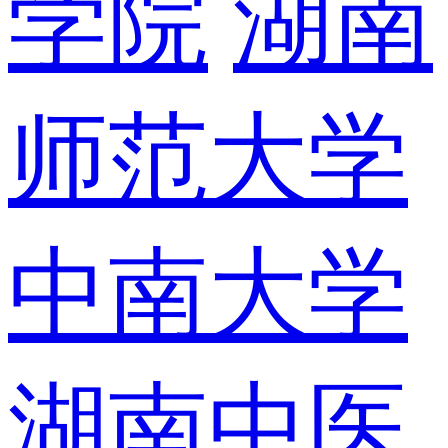
学院
湖南
师范大学
中南大学
湖南中医