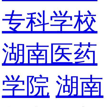
专科学校
湖南医药
学院
湖南