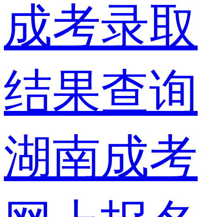
成考录取
结果查询
湖南成考