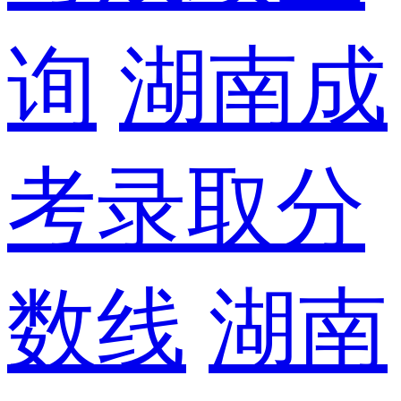
询
湖南成
考录取分
数线
湖南