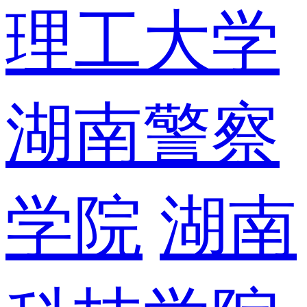
理工大学
湖南警察
学院
湖南