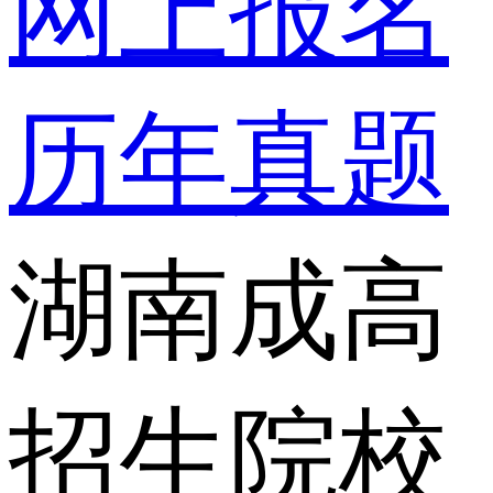
网上报名
历年真题
湖南成高
招生院校