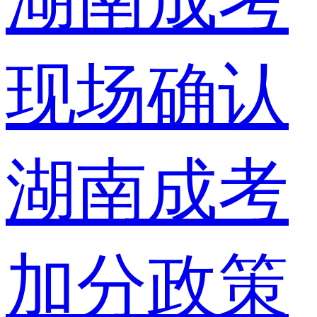
湖南成考
现场确认
湖南成考
加分政策