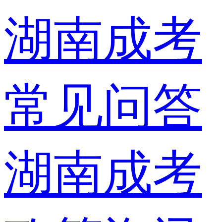
湖南成考
常见问答
湖南成考