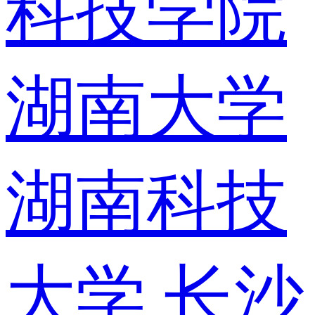
科技学院
湖南大学
湖南科技
大学
长沙