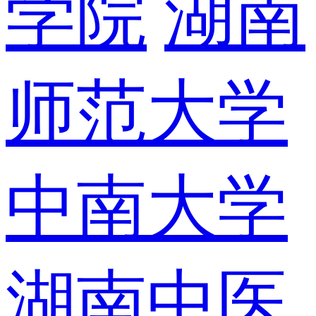
学院
湖南
师范大学
中南大学
湖南中医