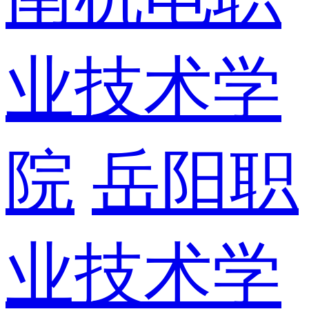
业技术学
院
岳阳职
业技术学