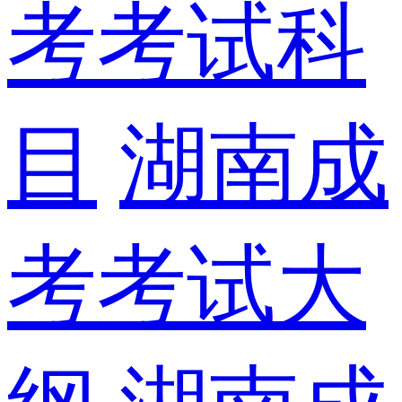
考考试科
目
湖南成
考考试大