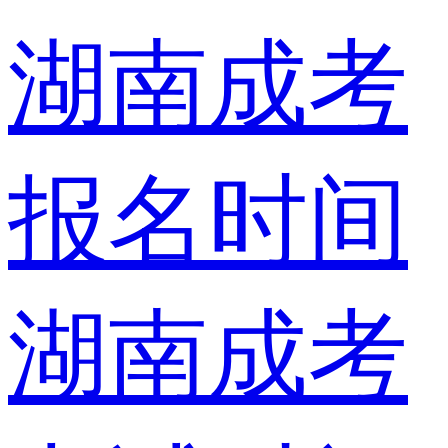
湖南成考
报名时间
湖南成考