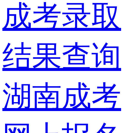
成考录取
结果查询
湖南成考