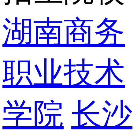
湖南商务
职业技术
学院
长沙