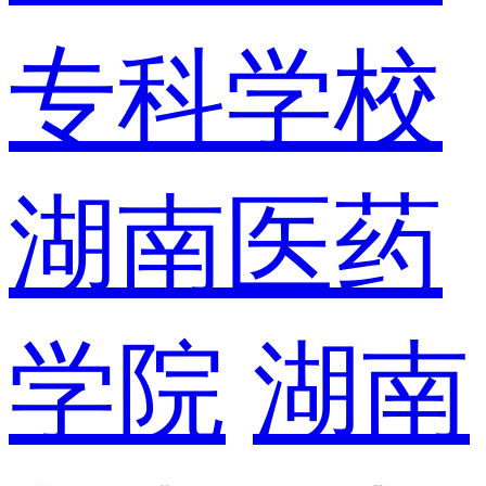
专科学校
湖南医药
学院
湖南