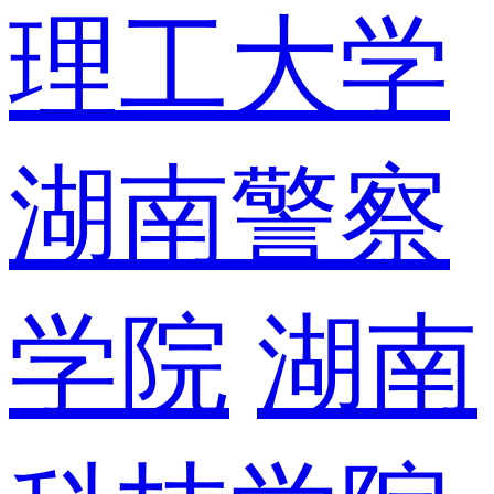
理工大学
湖南警察
学院
湖南