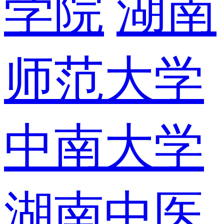
学院
湖南
师范大学
中南大学
湖南中医