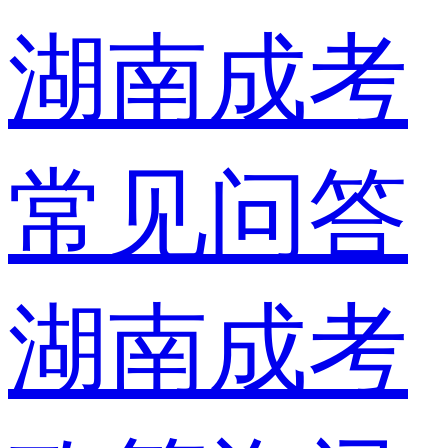
湖南成考
常见问答
湖南成考