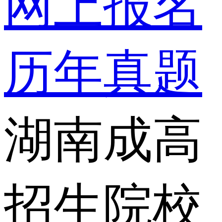
网上报名
历年真题
湖南成高
招生院校