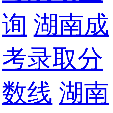
询
湖南成
考录取分
数线
湖南