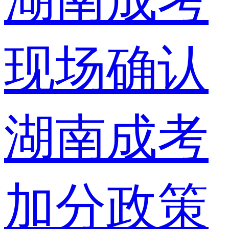
湖南成考
现场确认
湖南成考
加分政策