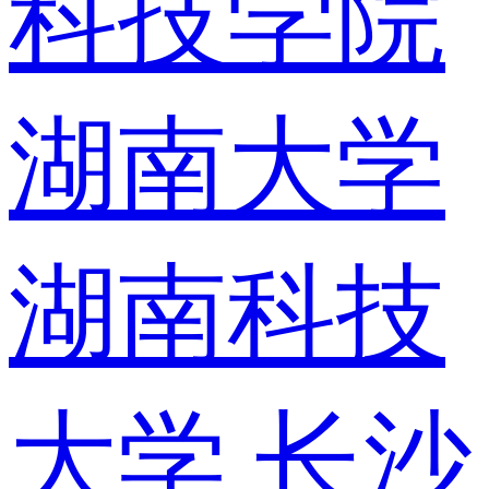
科技学院
湖南大学
湖南科技
大学
长沙