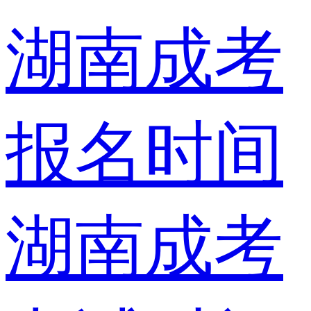
湖南成考
报名时间
湖南成考