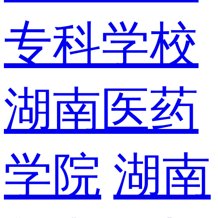
专科学校
湖南医药
学院
湖南