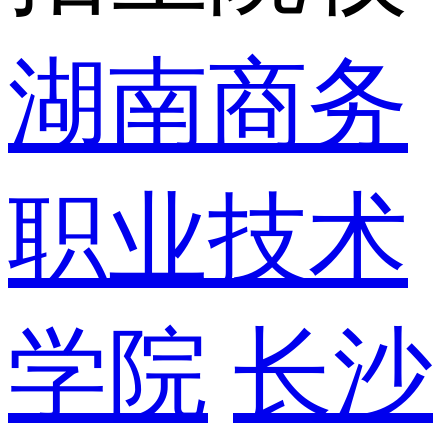
湖南商务
职业技术
学院
长沙