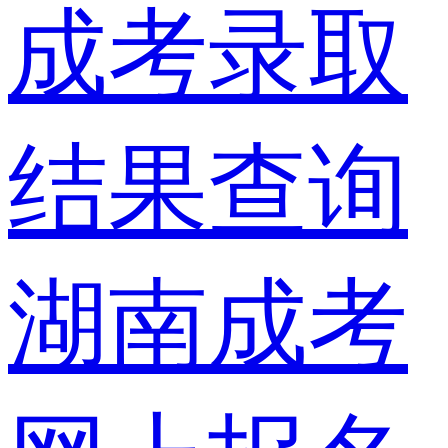
成考录取
结果查询
湖南成考