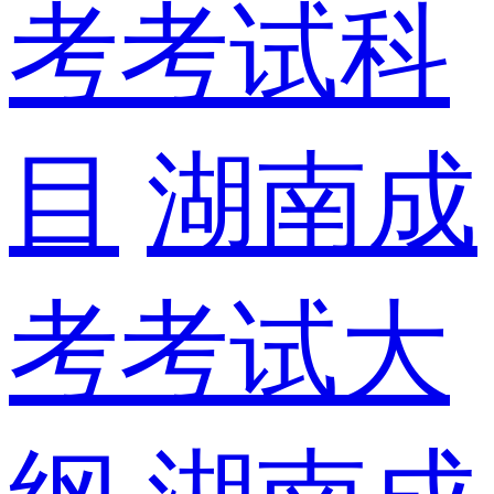
考考试科
目
湖南成
考考试大