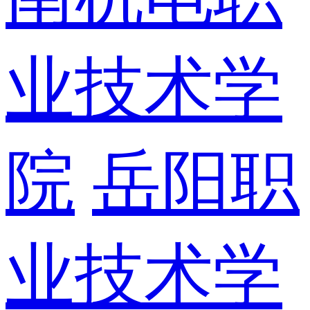
业技术学
院
岳阳职
业技术学