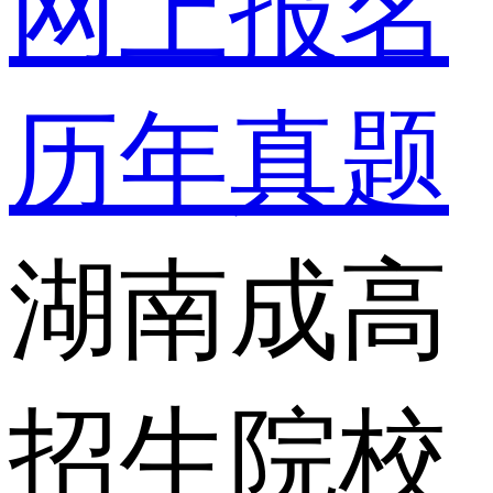
网上报名
历年真题
湖南成高
招生院校