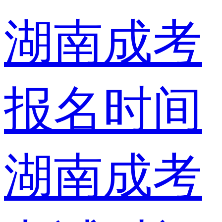
湖南成考
报名时间
湖南成考