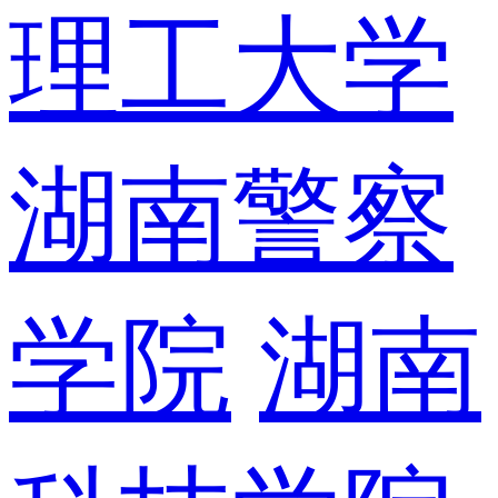
理工大学
湖南警察
学院
湖南