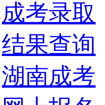
成考录取
结果查询
湖南成考