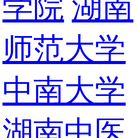
学院
湖南
师范大学
中南大学
湖南中医