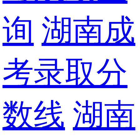
询
湖南成
考录取分
数线
湖南