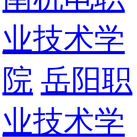
业技术学
院
岳阳职
业技术学