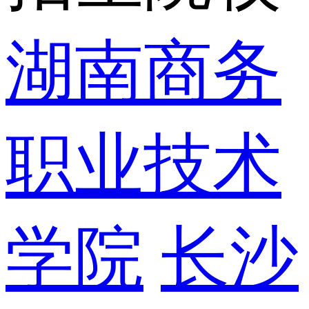
湖南商务
职业技术
学院
长沙