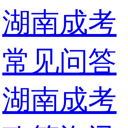
湖南成考
常见问答
湖南成考