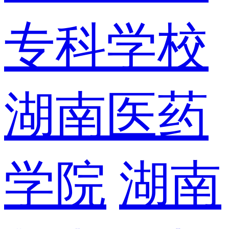
专科学校
湖南医药
学院
湖南