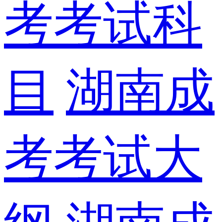
考考试科
目
湖南成
考考试大