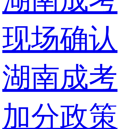
湖南成考
现场确认
湖南成考
加分政策