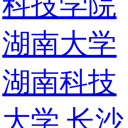
科技学院
湖南大学
湖南科技
大学
长沙