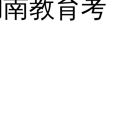
湖南教育考