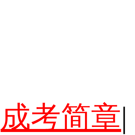
成考简章
|