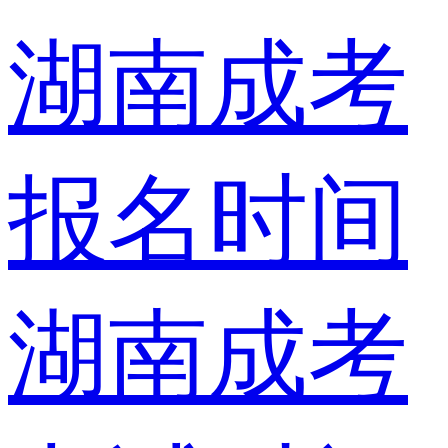
湖南成考
报名时间
湖南成考