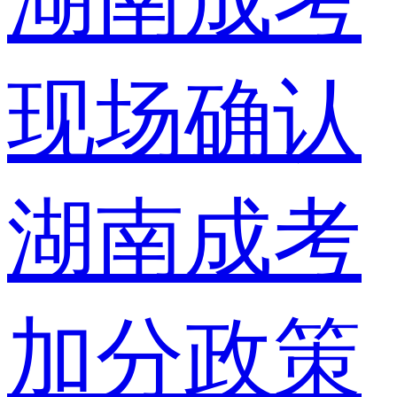
湖南成考
现场确认
湖南成考
加分政策