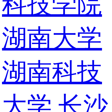
科技学院
湖南大学
湖南科技
大学
长沙