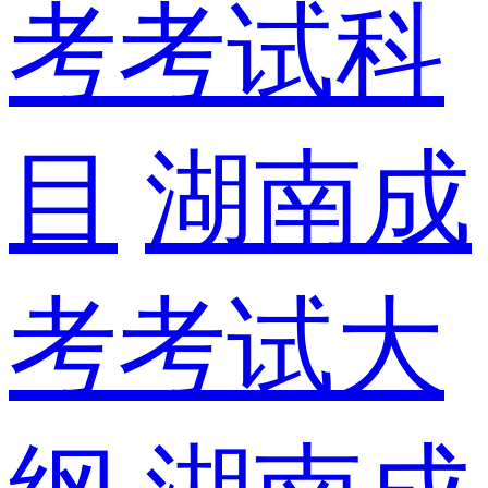
考考试科
目
湖南成
考考试大