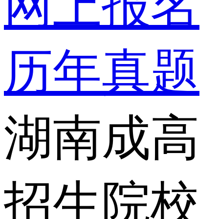
网上报名
历年真题
湖南成高
招生院校