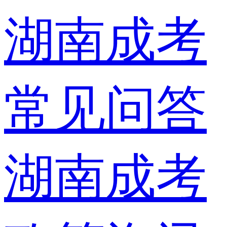
湖南成考
常见问答
湖南成考