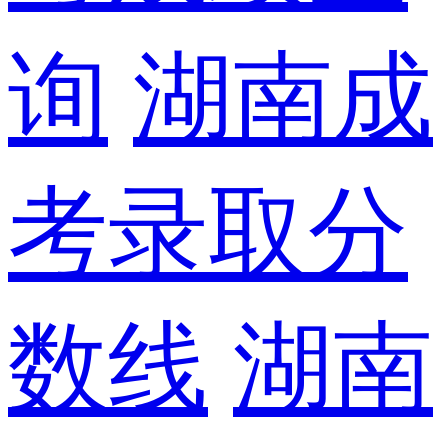
询
湖南成
考录取分
数线
湖南