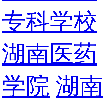
专科学校
湖南医药
学院
湖南