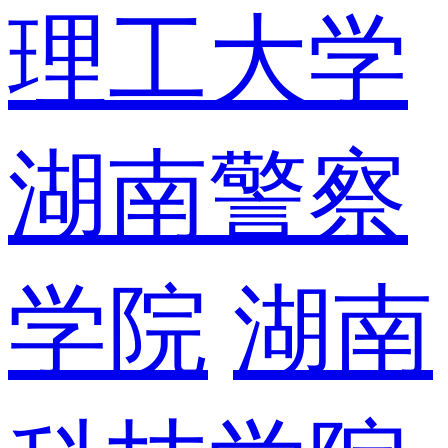
理工大学
湖南警察
学院
湖南