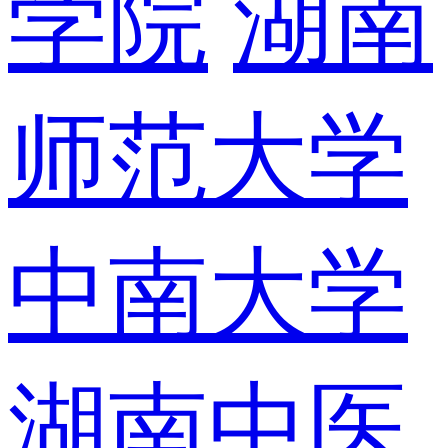
学院
湖南
师范大学
中南大学
湖南中医