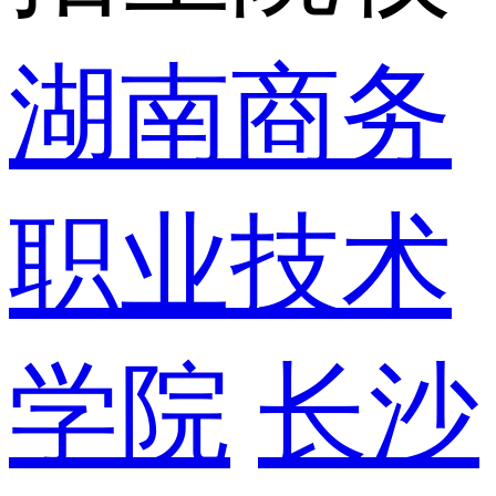
湖南商务
职业技术
学院
长沙