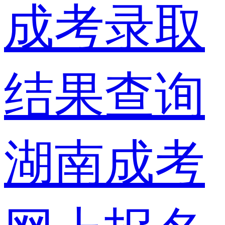
成考录取
结果查询
湖南成考