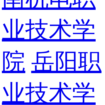
业技术学
院
岳阳职
业技术学