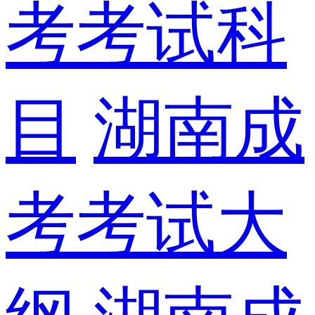
考考试科
目
湖南成
考考试大