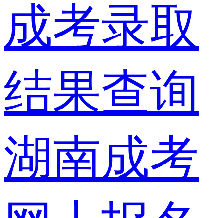
成考录取
结果查询
湖南成考