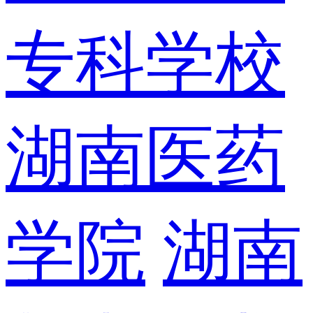
专科学校
湖南医药
学院
湖南