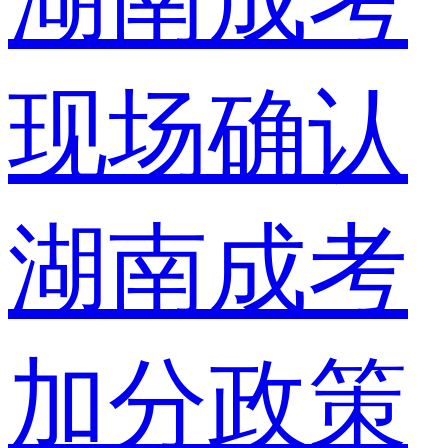
湖南成考
现场确认
湖南成考
加分政策