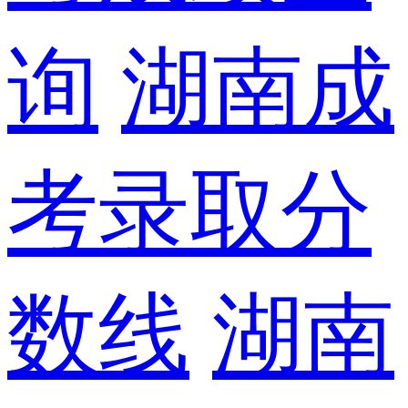
询
湖南成
考录取分
数线
湖南