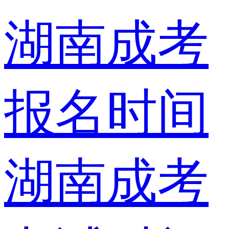
湖南成考
报名时间
湖南成考