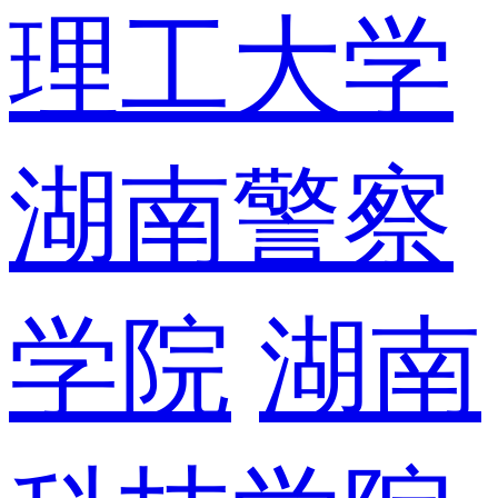
理工大学
湖南警察
学院
湖南