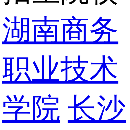
湖南商务
职业技术
学院
长沙