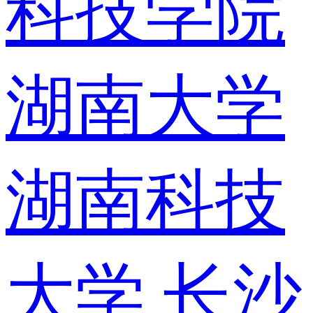
科技学院
湖南大学
湖南科技
大学
长沙