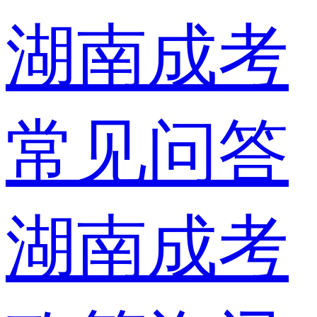
湖南成考
常见问答
湖南成考