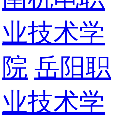
业技术学
院
岳阳职
业技术学