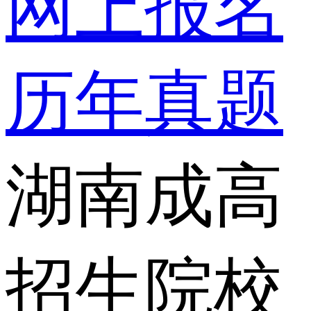
网上报名
历年真题
湖南成高
招生院校