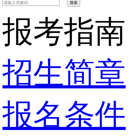
搜索
报考指南
招生简章
报名条件