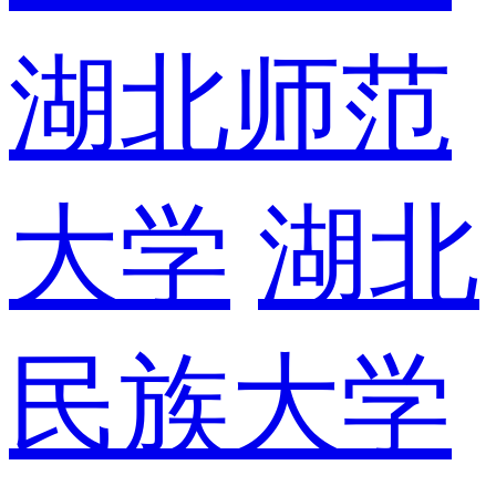
湖北师范
大学
湖北
民族大学