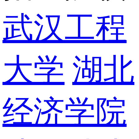
武汉工程
大学
湖北
经济学院