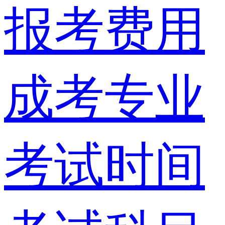
报考费用
成考专业
考试时间