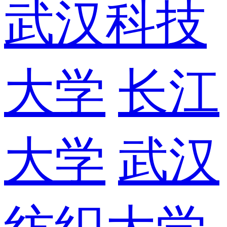
武汉科技
大学
长江
大学
武汉