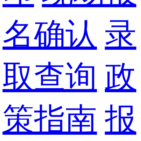
名确认
录
取查询
政
策指南
报