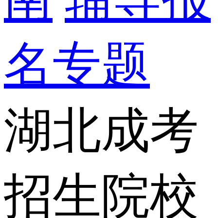
名专题
湖北成考
招生院校