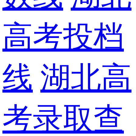
高考投档
线
湖北高
考录取查