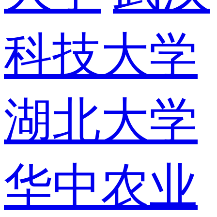
科技大学
湖北大学
华中农业