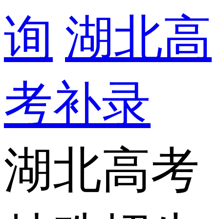
询
湖北高
考补录
湖北高考