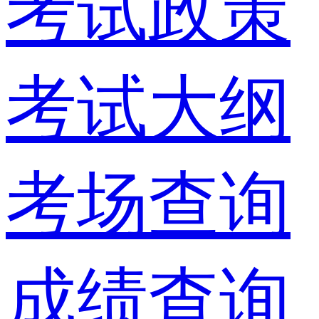
考试政策
考试大纲
考场查询
成绩查询