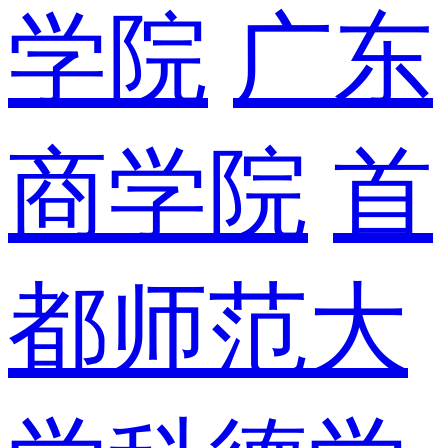
学院
广东
商学院
首
都师范大