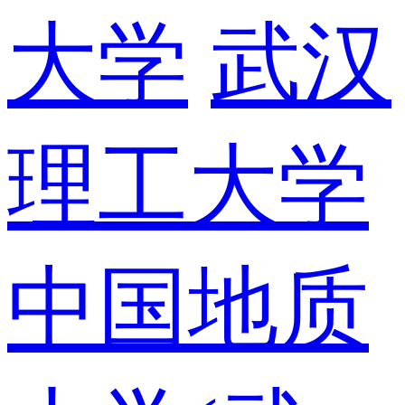
大学
武汉
理工大学
中国地质