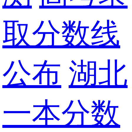
取分数线
公布
湖北
一本分数