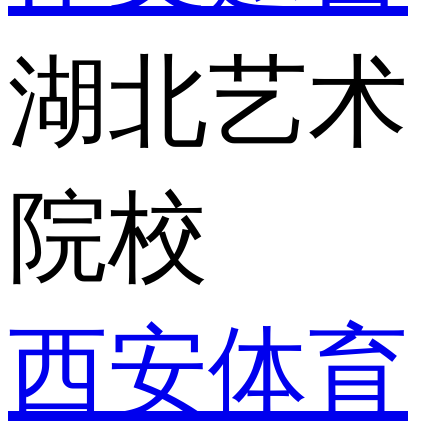
湖北艺术
院校
西安体育