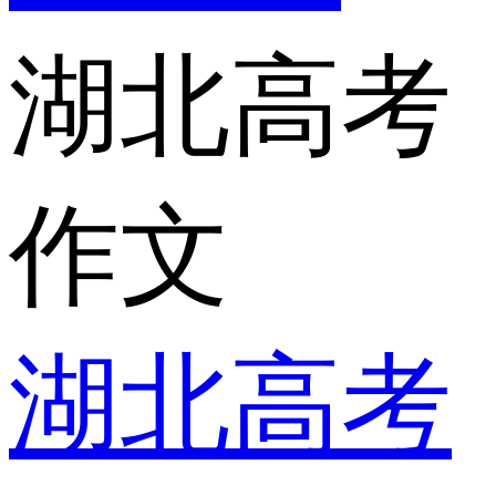
湖北高考
作文
湖北高考