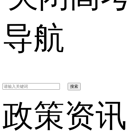
导航
搜索
政策资讯