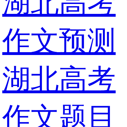
湖北高考
作文预测
湖北高考
作文题目