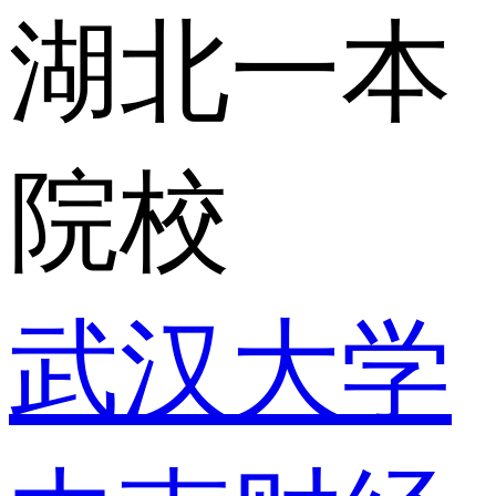
湖北一本
院校
武汉大学