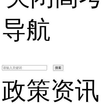
导航
搜索
政策资讯