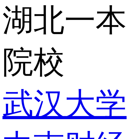
湖北一本
院校
武汉大学