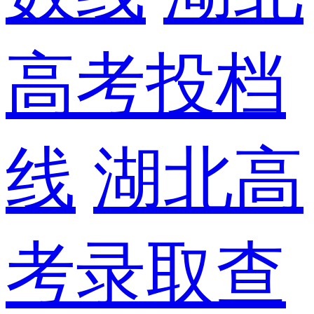
高考投档
线
湖北高
考录取查