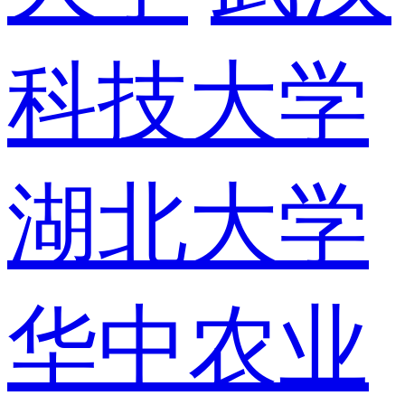
科技大学
湖北大学
华中农业