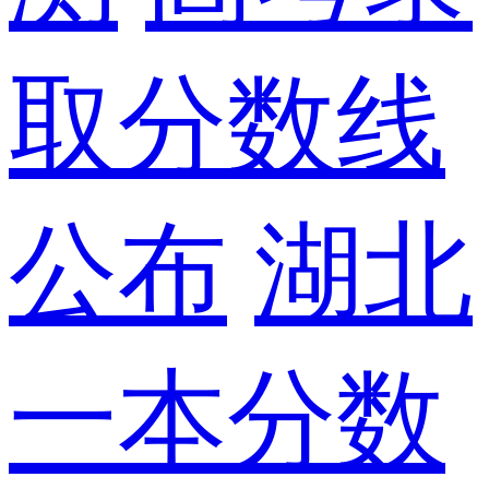
取分数线
公布
湖北
一本分数