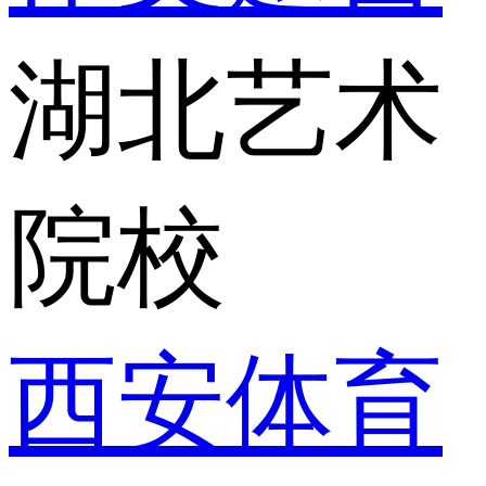
湖北艺术
院校
西安体育