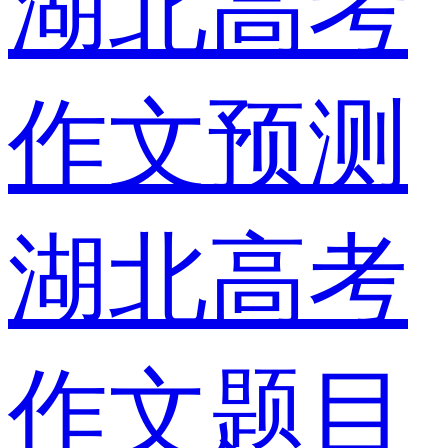
湖北高考
作文预测
湖北高考
作文题目