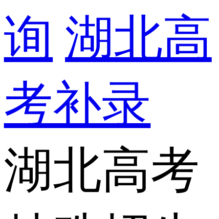
询
湖北高
考补录
湖北高考