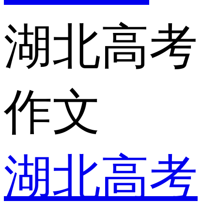
湖北高考
作文
湖北高考