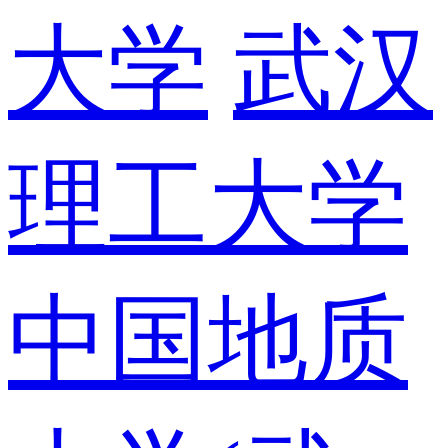
大学
武汉
理工大学
中国地质