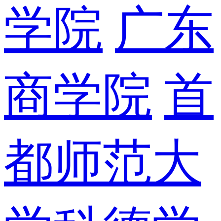
学院
广东
商学院
首
都师范大