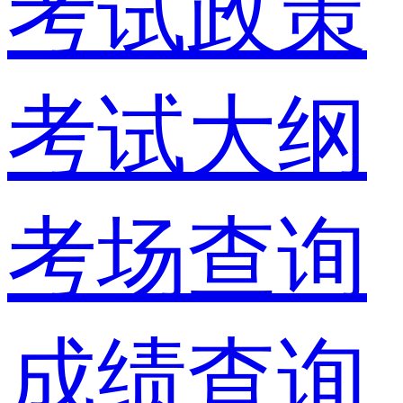
考试政策
考试大纲
考场查询
成绩查询