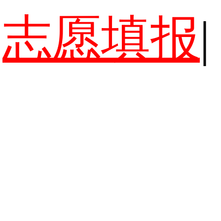
志愿填报
|