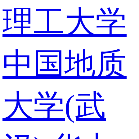
理工大学
中国地质
大学(武