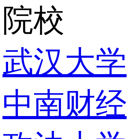
院校
武汉大学
中南财经