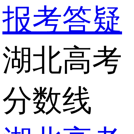
报考答疑
湖北高考
分数线