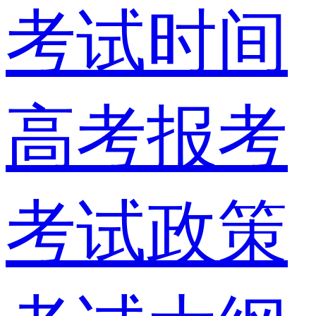
考试时间
高考报考
考试政策