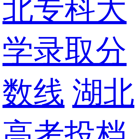
北专科大
学录取分
数线
湖北
高考投档