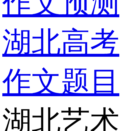
作文预测
湖北高考
作文题目
湖北艺术