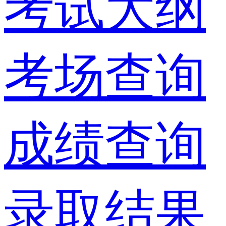
考试大纲
考场查询
成绩查询
录取结果