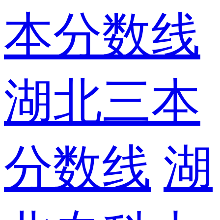
本分数线
湖北三本
分数线
湖