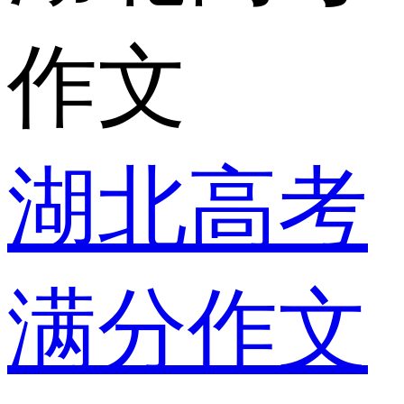
作文
湖北高考
满分作文