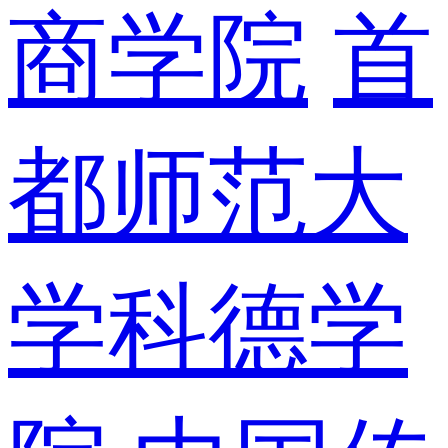
商学院
首
都师范大
学科德学