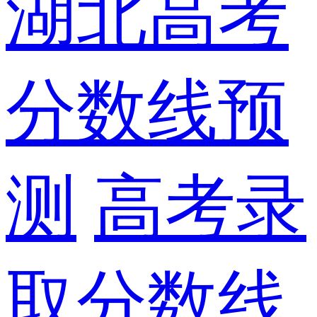
湖北高考
分数线预
测
高考录
取分数线