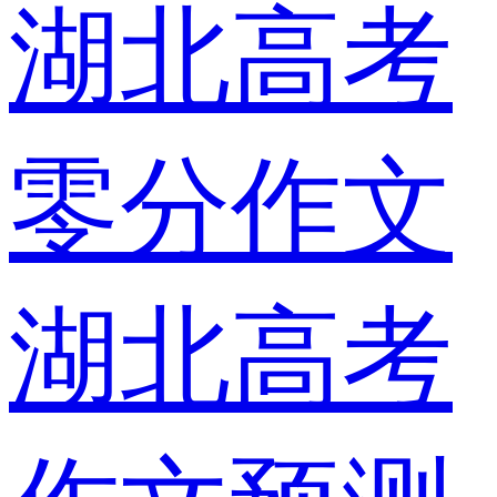
湖北高考
零分作文
湖北高考