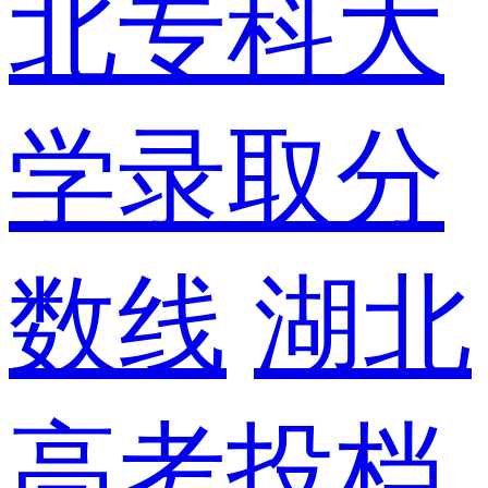
北专科大
学录取分
数线
湖北
高考投档