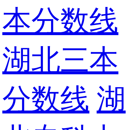
本分数线
湖北三本
分数线
湖