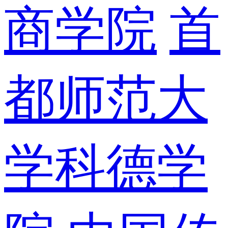
商学院
首
都师范大
学科德学