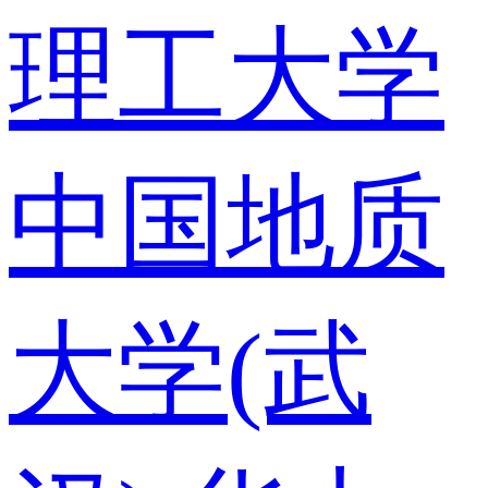
理工大学
中国地质
大学(武