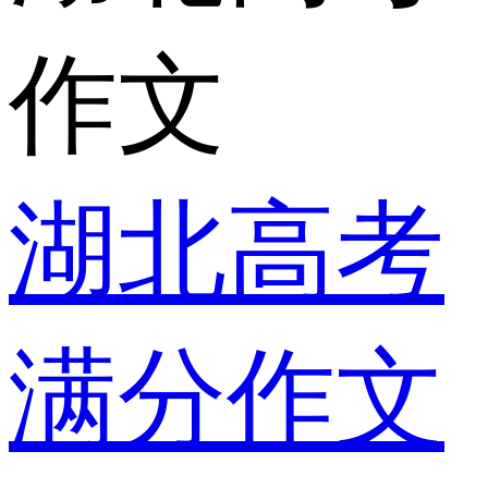
作文
湖北高考
满分作文