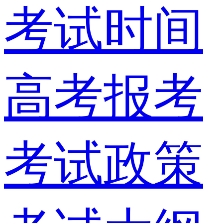
考试时间
高考报考
考试政策