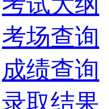
考试大纲
考场查询
成绩查询
录取结果