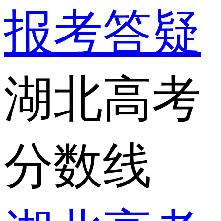
报考答疑
湖北高考
分数线