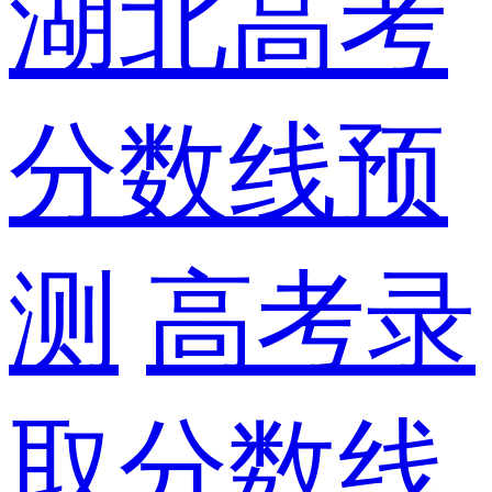
湖北高考
分数线预
测
高考录
取分数线