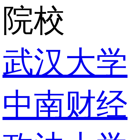
院校
武汉大学
中南财经