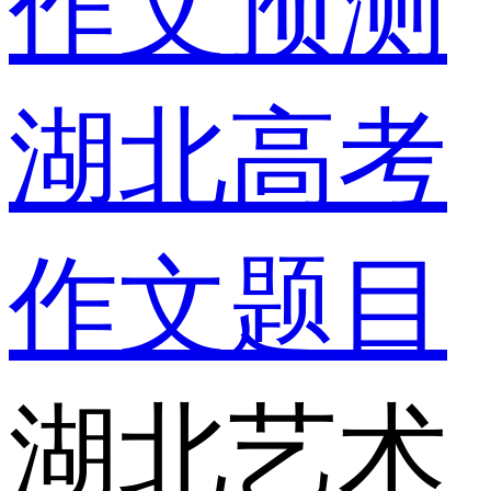
作文预测
湖北高考
作文题目
湖北艺术