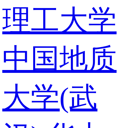
理工大学
中国地质
大学(武