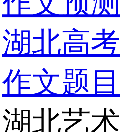
作文预测
湖北高考
作文题目
湖北艺术