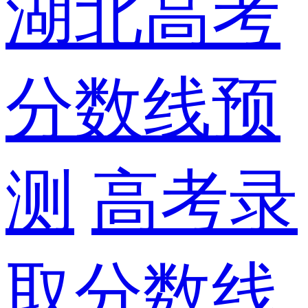
湖北高考
分数线预
测
高考录
取分数线