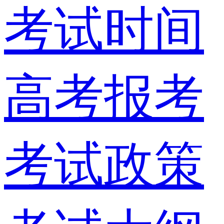
考试时间
高考报考
考试政策