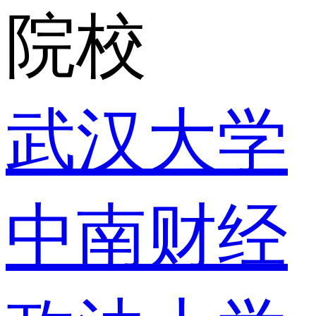
院校
武汉大学
中南财经