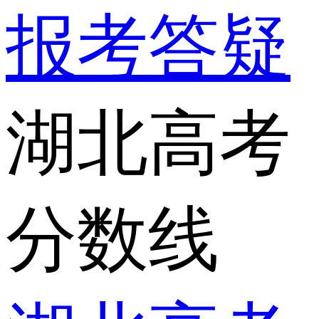
报考答疑
湖北高考
分数线