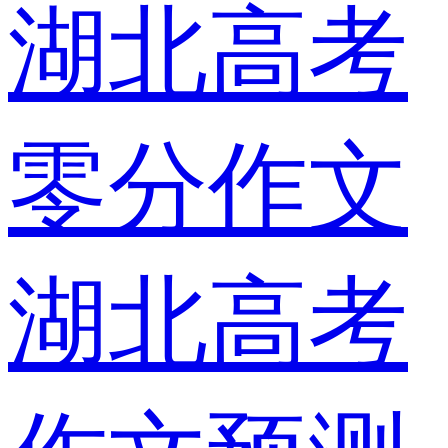
湖北高考
零分作文
湖北高考