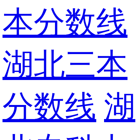
本分数线
湖北三本
分数线
湖