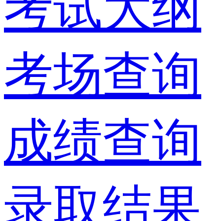
考试大纲
考场查询
成绩查询
录取结果