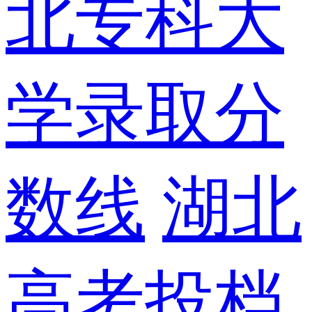
北专科大
学录取分
数线
湖北
高考投档