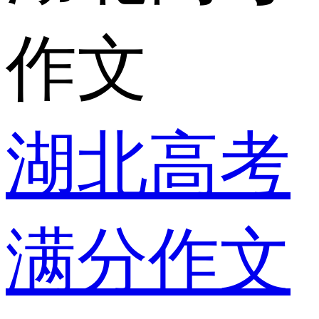
作文
湖北高考
满分作文