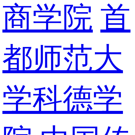
商学院
首
都师范大
学科德学